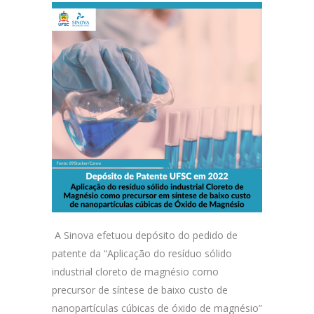
A Sinova efetuou depósito do pedido de
patente da “Aplicação do resíduo sólido
industrial cloreto de magnésio como
precursor de síntese de baixo custo de
nanopartículas cúbicas de óxido de magnésio”