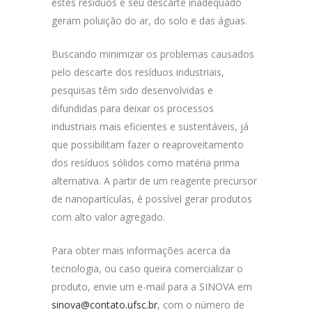
estes resíduos e seu descarte inadequado
geram poluição do ar, do solo e das águas.
Buscando minimizar os problemas causados
pelo descarte dos resíduos industriais,
pesquisas têm sido desenvolvidas e
difundidas para deixar os processos
industriais mais eficientes e sustentáveis, já
que possibilitam fazer o reaproveitamento
dos resíduos sólidos como matéria prima
alternativa. A partir de um reagente precursor
de nanopartículas, é possível gerar produtos
com alto valor agregado.
Para obter mais informações acerca da
tecnologia, ou caso queira comercializar o
produto, envie um e-mail para a SINOVA em
sinova@contato.ufsc.br
, com o número de