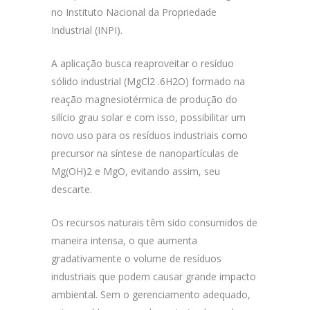
no Instituto Nacional da Propriedade
Industrial (INPI).
A aplicação busca reaproveitar o resíduo
sólido industrial (MgCl2 .6H2O) formado na
reação magnesiotérmica de produção do
silício grau solar e com isso, possibilitar um
novo uso para os resíduos industriais como
precursor na síntese de nanopartículas de
Mg(OH)2 e MgO, evitando assim, seu
descarte.
Os recursos naturais têm sido consumidos de
maneira intensa, o que aumenta
gradativamente o volume de resíduos
industriais que podem causar grande impacto
ambiental. Sem o gerenciamento adequado,