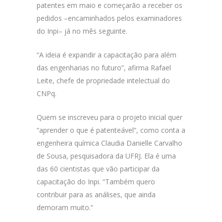
patentes em maio e começarão a receber os
pedidos –encaminhados pelos examinadores
do Inpi– já no mês seguinte.
“A ideia é expandir a capacitação para além
das engenharias no futuro”, afirma Rafael
Leite, chefe de propriedade intelectual do
CNPq.
Quem se inscreveu para o projeto inicial quer
“aprender o que é patenteável”, como conta a
engenheira química Claudia Danielle Carvalho
de Sousa, pesquisadora da UFRJ. Ela é uma
das 60 cientistas que vão participar da
capacitação do Inpi. “Também quero
contribuir para as análises, que ainda
demoram muito.”