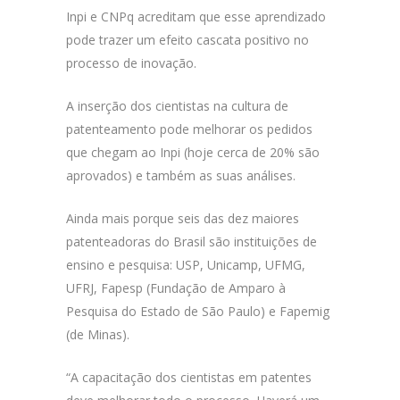
Inpi e CNPq acreditam que esse aprendizado
pode trazer um efeito cascata positivo no
processo de inovação.
A inserção dos cientistas na cultura de
patenteamento pode melhorar os pedidos
que chegam ao Inpi (hoje cerca de 20% são
aprovados) e também as suas análises.
Ainda mais porque seis das dez maiores
patenteadoras do Brasil são instituições de
ensino e pesquisa: USP, Unicamp, UFMG,
UFRJ, Fapesp (Fundação de Amparo à
Pesquisa do Estado de São Paulo) e Fapemig
(de Minas).
“A capacitação dos cientistas em patentes