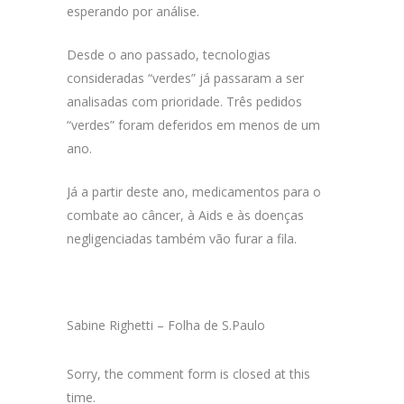
esperando por análise.
Desde o ano passado, tecnologias
consideradas “verdes” já passaram a ser
analisadas com prioridade. Três pedidos
“verdes” foram deferidos em menos de um
ano.
Já a partir deste ano, medicamentos para o
combate ao câncer, à Aids e às doenças
negligenciadas também vão furar a fila.
Sabine Righetti – Folha de S.Paulo
Sorry, the comment form is closed at this
time.