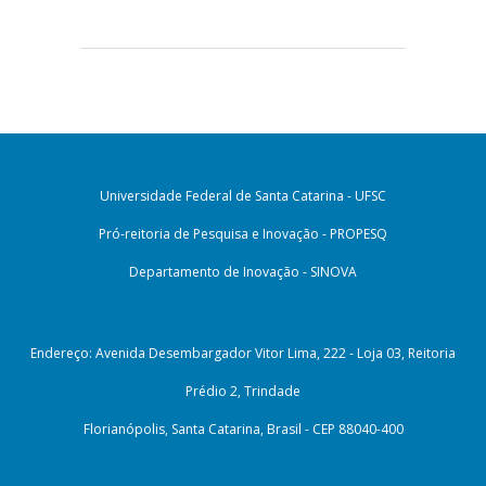
Universidade Federal de Santa Catarina - UFSC
Pró-reitoria de Pesquisa e Inovação - PROPESQ
Departamento de Inovação - SINOVA
Endereço: Avenida Desembargador Vitor Lima, 222 - Loja 03, Reitoria
Prédio 2, Trindade
Florianópolis, Santa Catarina, Brasil - CEP 88040-400