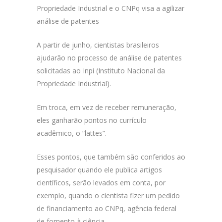
Propriedade Industrial e o CNPq visa a agilizar
análise de patentes
A partir de junho, cientistas brasileiros
ajudarão no processo de análise de patentes
solicitadas ao Inpi (Instituto Nacional da
Propriedade Industrial).
Em troca, em vez de receber remuneração,
eles ganharão pontos no currículo
acadêmico, o “lattes”.
Esses pontos, que também são conferidos ao
pesquisador quando ele publica artigos
científicos, serão levados em conta, por
exemplo, quando o cientista fizer um pedido
de financiamento ao CNPq, agência federal
de fomento à ciência.