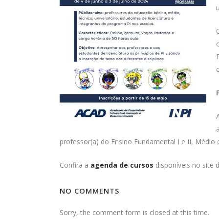
professor(a) do Ensino Fundamental I e II, Médio 
Confira a
agenda de cursos
disponíveis no site 
NO COMMENTS
Sorry, the comment form is closed at this time.