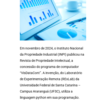
Em novembro de 2024, o Instituto Nacional
da Propriedade Industrial (INPI) publicou na
Revista de Propriedade Intelectual, a
concessão do programa de computador
“VisDataCont”. A invenção, do Laboratório
de Experimentação Remota (RExLab) da
Universidade Federal de Santa Catarina –
Campus Araranguá (UFSC), utiliza a
linguagem python em sua programação.