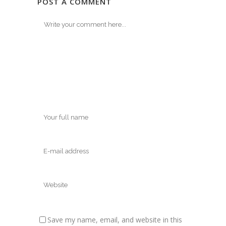
POST A COMMENT
Save my name, email, and website in this