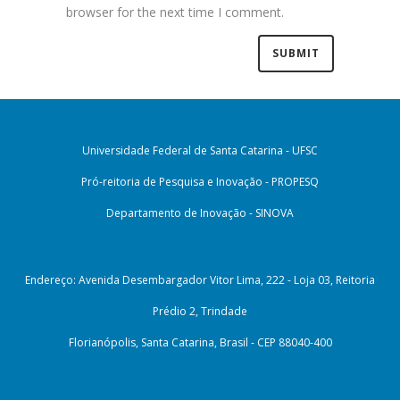
browser for the next time I comment.
Universidade Federal de Santa Catarina - UFSC
Pró-reitoria de Pesquisa e Inovação - PROPESQ
Departamento de Inovação - SINOVA
Endereço: Avenida Desembargador Vitor Lima, 222 - Loja 03, Reitoria
Prédio 2, Trindade
Florianópolis, Santa Catarina, Brasil - CEP 88040-400