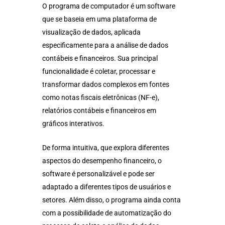
O programa de computador é um software
que se baseia em uma plataforma de
visualização de dados, aplicada
especificamente para a análise de dados
contábeis e financeiros. Sua principal
funcionalidade é coletar, processar e
transformar dados complexos em fontes
como notas fiscais eletrônicas (NF-e),
relatórios contábeis e financeiros em
gráficos interativos.
De forma intuitiva, que explora diferentes
aspectos do desempenho financeiro, o
software é personalizável e pode ser
adaptado a diferentes tipos de usuários e
setores. Além disso, o programa ainda conta
com a possibilidade de automatização do