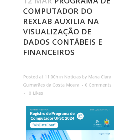
12 MAR
PROGRAMA DE
COMPUTADOR DO
REXLAB AUXILIA NA
VISUALIZAÇÃO DE
DADOS CONTÁBEIS E
FINANCEIROS
Posted at 11:00h
in
Notícias
by
Maria Clara
Guimarães da Costa Moura
0 Comments
0
Likes