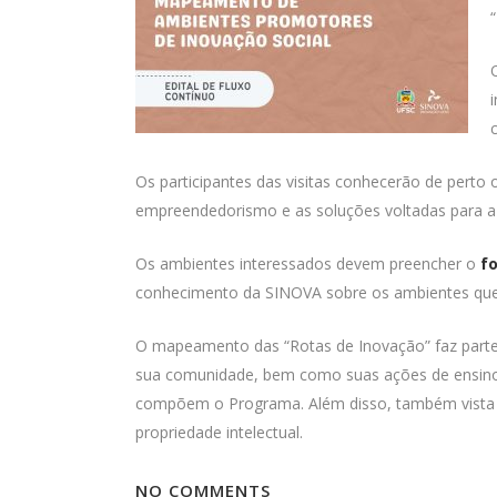
Os participantes das visitas conhecerão de perto o
empreendedorismo e as soluções voltadas para a
Os ambientes interessados devem preencher o
fo
conhecimento da SINOVA sobre os ambientes que 
O mapeamento das “Rotas de Inovação” faz parte
sua comunidade, bem como suas ações de ensino, 
compõem o Programa. Além disso, também vista a
propriedade intelectual.
NO COMMENTS