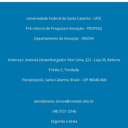
Universidade Federal de Santa Catarina - UFSC
Pró-reitoria de Pesquisa e Inovação - PROPESQ
Departamento de Inovação - SINOVA
Endereço: Avenida Desembargador Vitor Lima, 222 - Loja 03, Reitoria
Prédio 2, Trindade
Florianópolis, Santa Catarina, Brasil - CEP 88040-400
atendimento.sinova@contato.ufsc.br
(48) 3721-2346
Segunda a sexta