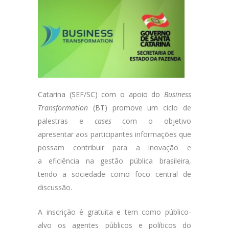
Catarina (SEF/SC) com o apoio do
Business
Transformation
(BT) promove um
ciclo de
palestras e
cases
com o objetivo
apresentar aos participantes informações que
possam contribuir para a inovação e
a eficiência na gestão pública brasileira,
tendo a sociedade como foco central de
discussão.
A inscrição é gratuita e tem como público-
alvo os agentes públicos e políticos do