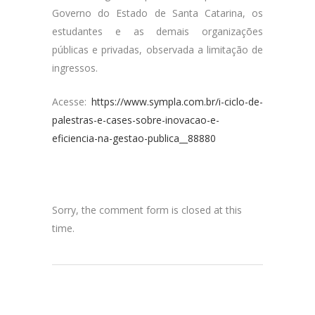
Governo do Estado de Santa Catarina, os
estudantes e as demais organizações
públicas e privadas, observada a limitação de
ingressos.
Acesse:
https://www.sympla.com.br/i-ciclo-de-
palestras-e-cases-sobre-inovacao-e-
eficiencia-na-gestao-publica__88880
Sorry, the comment form is closed at this
time.