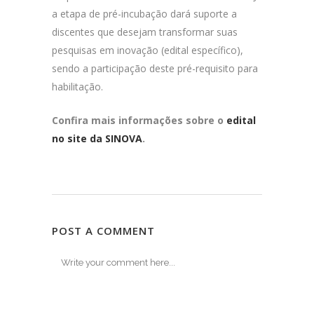
a etapa de pré-incubação dará suporte a
discentes que desejam transformar suas
pesquisas em inovação (edital específico),
sendo a participação deste pré-requisito para
habilitação.
Confira mais informações sobre o
edital
no site da SINOVA
.
POST A COMMENT