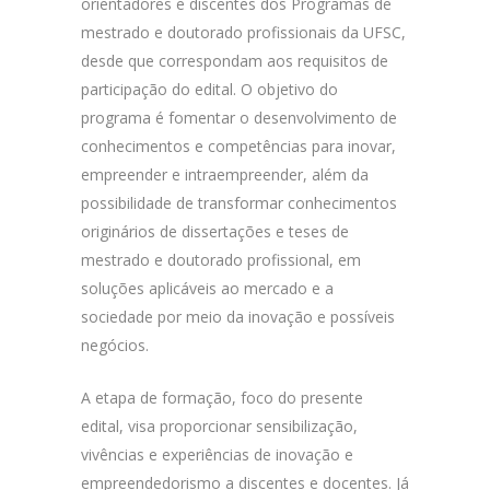
orientadores e discentes dos Programas de
mestrado e doutorado profissionais da UFSC,
desde que correspondam aos requisitos de
participação do edital. O objetivo do
programa é fomentar o desenvolvimento de
conhecimentos e competências para inovar,
empreender e intraempreender, além da
possibilidade de transformar conhecimentos
originários de dissertações e teses de
mestrado e doutorado profissional, em
soluções aplicáveis ao mercado e a
sociedade por meio da inovação e possíveis
negócios.
A etapa de formação, foco do presente
edital, visa proporcionar sensibilização,
vivências e experiências de inovação e
empreendedorismo a discentes e docentes. Já