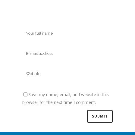
Save my name, email, and website in this
browser for the next time I comment.