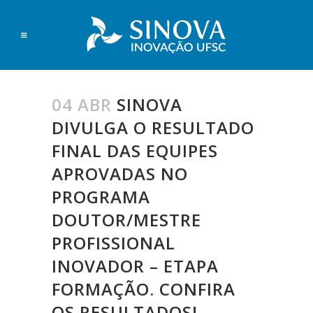
04 ABR
SINOVA
DIVULGA O RESULTADO
FINAL DAS EQUIPES
APROVADAS NO
PROGRAMA
DOUTOR/MESTRE
PROFISSIONAL
INOVADOR – ETAPA
FORMAÇÃO. CONFIRA
OS RESULTADOS!