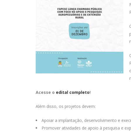
Acesse o
edital completo
!
Além disso, os projetos devem:
Apoiar a implantação, desenvolvimento e execu
Promover atividades de apoio à pesquisa e ex