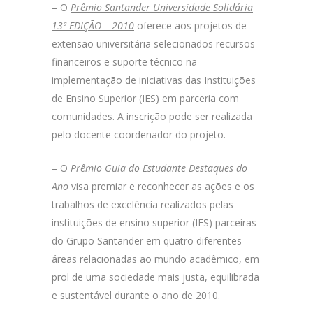
– O
Prêmio Santander Universidade Solidária
13ª EDIÇÃO – 2010
oferece aos projetos de
extensão universitária selecionados recursos
financeiros e suporte técnico na
implementação de iniciativas das Instituições
de Ensino Superior (IES) em parceria com
comunidades. A inscrição pode ser realizada
pelo docente coordenador do projeto.
– O
Prêmio Guia do Estudante Destaques do
Ano
visa premiar e reconhecer as ações e os
trabalhos de excelência realizados pelas
instituições de ensino superior (IES) parceiras
do Grupo Santander em quatro diferentes
áreas relacionadas ao mundo acadêmico, em
prol de uma sociedade mais justa, equilibrada
e sustentável durante o ano de 2010.