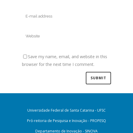
Save my name, email, and website in this
browser for the next time I comment.
Universidade Federal de Santa Catarina - UFSC
Pró-reitoria de Pesquisa e Inovação - PROPESQ
Departamento de Inovação - SINOVA