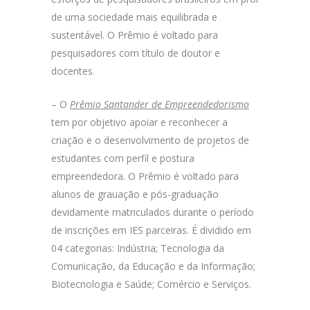
de uma sociedade mais equilibrada e
sustentável. O Prêmio é voltado para
pesquisadores com título de doutor e
docentes.
– O
Prêmio Santander de Empreendedorismo
tem por objetivo apoiar e reconhecer a
criação e o desenvolvimento de projetos de
estudantes com perfil e postura
empreendedora. O Prêmio é voltado para
alunos de grauação e pós-graduação
devidamente matriculados durante o período
de inscrições em IES parceiras. É dividido em
04 categorias: Indústria; Tecnologia da
Comunicação, da Educação e da Informação;
Biotecnologia e Saúde; Comércio e Serviços.