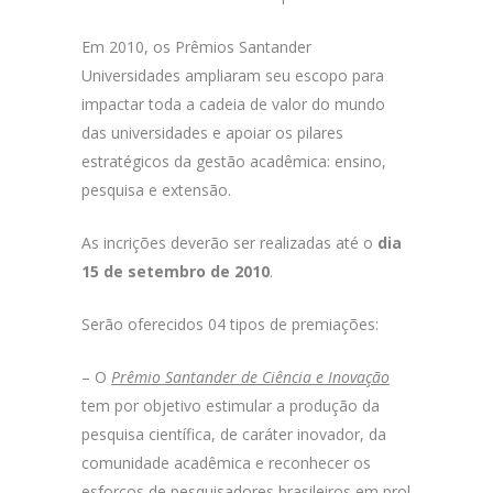
Em 2010, os Prêmios Santander
Universidades ampliaram seu escopo para
impactar toda a cadeia de valor do mundo
das universidades e apoiar os pilares
estratégicos da gestão acadêmica: ensino,
pesquisa e extensão.
As incrições deverão ser realizadas até o
dia
15 de setembro de 2010
.
Serão oferecidos 04 tipos de premiações:
– O
Prêmio Santander de Ciência e Inovação
tem por objetivo estimular a produção da
pesquisa científica, de caráter inovador, da
comunidade acadêmica e reconhecer os
esforços de pesquisadores brasileiros em prol