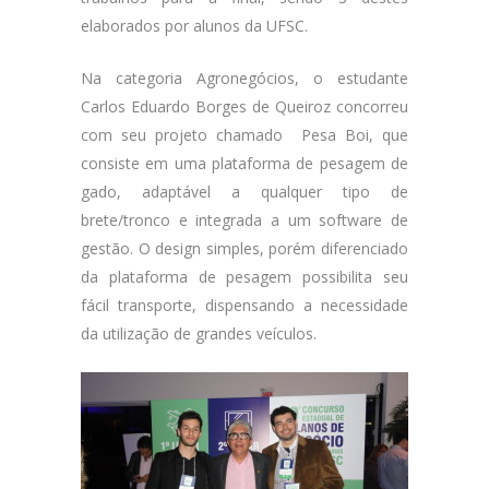
elaborados por alunos da UFSC.
Na categoria Agronegócios, o estudante
Carlos Eduardo Borges de Queiroz concorreu
com seu projeto chamado Pesa Boi, que
consiste em uma plataforma de pesagem de
gado, adaptável a qualquer tipo de
brete/tronco e integrada a um software de
gestão. O design simples, porém diferenciado
da plataforma de pesagem possibilita seu
fácil transporte, dispensando a necessidade
da utilização de grandes veículos.