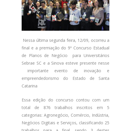
Nessa última segunda feira, 12/09, ocorreu a
final e a premiação do 9º Concurso Estadual
de Planos de Negócio para Universitários
Sebrae SC e a Sinova esteve presente nesse
importante evento de inovação e
empreendedorismo do Estado de Santa
Catarina
Essa edição do concurso contou com um
total de 876 trabalhos inscritos em 5
categorias: Agronegócio, Comércio, Indústria,
Negócios Digitais e Serviços, classificando 25
trabalhos para a final, sendo 3 destes