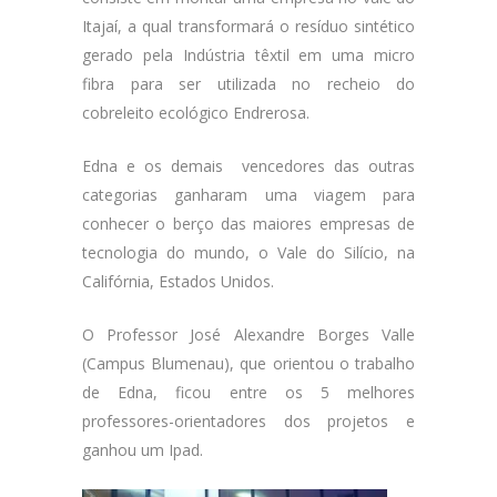
Itajaí, a qual transformará o resíduo sintético
gerado pela Indústria têxtil em uma micro
fibra para ser utilizada no recheio do
cobreleito ecológico Endrerosa.
Edna e os demais vencedores das outras
categorias ganharam uma viagem para
conhecer o berço das maiores empresas de
tecnologia do mundo, o Vale do Silício, na
Califórnia, Estados Unidos.
O Professor José Alexandre Borges Valle
(Campus Blumenau), que orientou o trabalho
de Edna, ficou entre os 5 melhores
professores-orientadores dos projetos e
ganhou um Ipad.