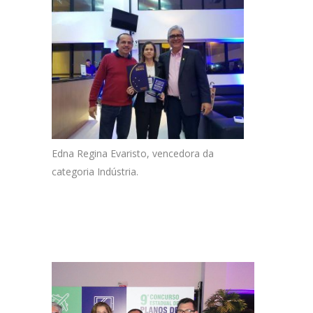
Edna Regina Evaristo, vencedora da
categoria Indústria.