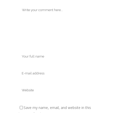
Save my name, email, and website in this