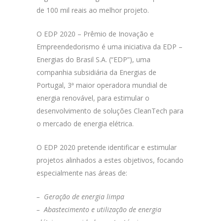
de 100 mil reais ao melhor projeto.
O EDP 2020 – Prêmio de Inovação e
Empreendedorismo é uma iniciativa da EDP –
Energias do Brasil S.A. (“EDP”), uma
companhia subsidiária da Energias de
Portugal, 3ª maior operadora mundial de
energia renovável, para estimular o
desenvolvimento de soluções CleanTech para
o mercado de energia elétrica.
O EDP 2020 pretende identificar e estimular
projetos alinhados a estes objetivos, focando
especialmente nas áreas de:
– Geração de energia limpa
– Abastecimento e utilização de energia