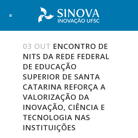
03 OUT
ENCONTRO DE
NITS DA REDE FEDERAL
DE EDUCAÇÃO
SUPERIOR DE SANTA
CATARINA REFORÇA A
VALORIZAÇÃO DA
INOVAÇÃO, CIÊNCIA E
TECNOLOGIA NAS
INSTITUIÇÕES