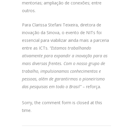
mentorias; ampliação de conexões; entre
outros.
Para Clarissa Stefani Teixeira, diretora de
inovação da Sinova, o evento de NITs foi
essencial para viabilizar ainda mais a parceria
entre as ICTs.
“Estamos trabalhando
ativamente para expandir a inovação para as
mais diversas frentes. Com o nosso grupo de
trabalho, impulsionamos conhecimentos e
pessoas, além de garantirmos o pioneirismo
das pesquisas em todo o Brasil”
– reforça.
Sorry, the comment form is closed at this
time.