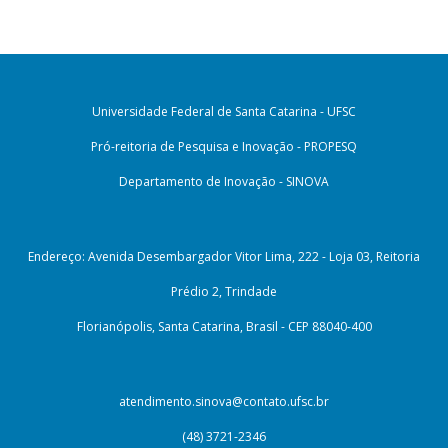
Universidade Federal de Santa Catarina - UFSC
Pró-reitoria de Pesquisa e Inovação - PROPESQ
Departamento de Inovação - SINOVA
Endereço: Avenida Desembargador Vitor Lima, 222 - Loja 03, Reitoria
Prédio 2, Trindade
Florianópolis, Santa Catarina, Brasil - CEP 88040-400
atendimento.sinova@contato.ufsc.br
(48) 3721-2346