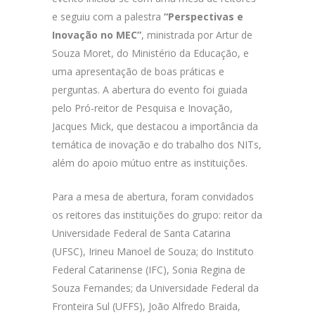
e seguiu com a palestra
“Perspectivas e
Inovação no MEC”
, ministrada por Artur de
Souza Moret, do Ministério da Educação, e
uma apresentação de boas práticas e
perguntas. A abertura do evento foi guiada
pelo Pró-reitor de Pesquisa e Inovação,
Jacques Mick, que destacou a importância da
temática de inovação e do trabalho dos NITs,
além do apoio mútuo entre as instituições.
Para a mesa de abertura, foram convidados
os reitores das instituições do grupo: reitor da
Universidade Federal de Santa Catarina
(UFSC), Irineu Manoel de Souza; do Instituto
Federal Catarinense (IFC), Sonia Regina de
Souza Fernandes; da Universidade Federal da
Fronteira Sul (UFFS), João Alfredo Braida,