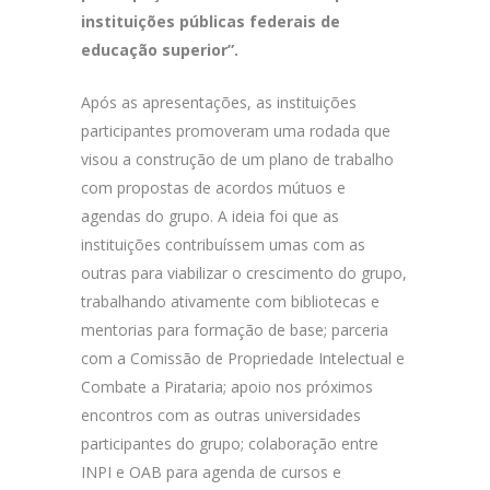
instituições públicas federais de
educação superior”.
Após as apresentações, as instituições
participantes promoveram uma rodada que
visou a construção de um plano de trabalho
com propostas de acordos mútuos e
agendas do grupo. A ideia foi que as
instituições contribuíssem umas com as
outras para viabilizar o crescimento do grupo,
trabalhando ativamente com bibliotecas e
mentorias para formação de base; parceria
com a Comissão de Propriedade Intelectual e
Combate a Pirataria; apoio nos próximos
encontros com as outras universidades
participantes do grupo; colaboração entre
INPI e OAB para agenda de cursos e