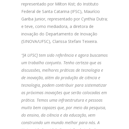
representado por Milton Kist; do Instituto
Federal de Santa Catarina (IFSC), Maurício
Gariba Junior, representado por Cynthia Dutra;
e teve, como mediadora, a diretora de
inovação do Departamento de Inovação
(SINOVA/UFSC), Clarissa Stefani Teixeira.
“[A UFSC] tem sido referência e agora buscamos
um trabalho conjunto. Tenho certeza que as
discussões, melhores práticas de tecnologia e
de inovação, além da produção de ciência e
tecnologia, podem contribuir para sistematizar
as próximas inovações que serão colocadas em
prática. Temos uma infraestrutura e pessoas
muito bem capazes que, por meio da pesquisa,
do ensino, da ciência e da educação, vem
construindo um mundo melhor para nós. A