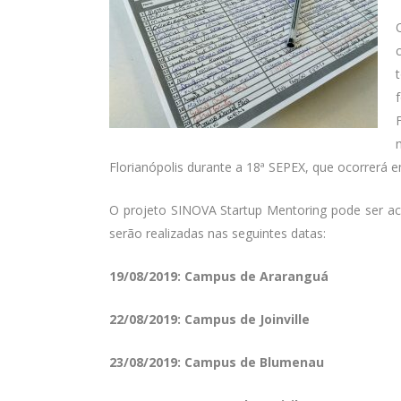
Florianópolis durante a 18ª SEPEX, que ocorrerá e
O projeto SINOVA Startup Mentoring pode ser ac
serão realizadas nas seguintes datas:
19/08/2019: Campus de Araranguá
22/08/2019: Campus de Joinville
23/08/2019: Campus de Blumenau