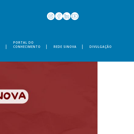
PORTAL DO
S
CONHECIMENTO
REDE SINOVA
DIVULGAÇÃO