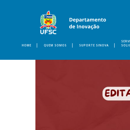
SERV
HOME
QUEM SOMOS
SUPORTE SINOVA
SOLI