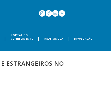
PORTAL DO
S
CONHECIMENTO
REDE SINOVA
DIVULGAÇÃO
 E ESTRANGEIROS NO