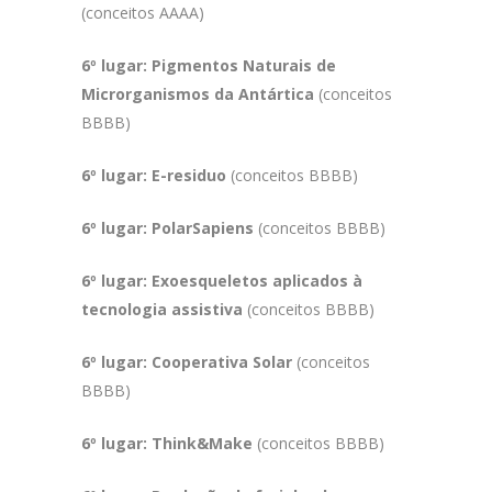
(conceitos AAAA)
6º lugar: Pigmentos Naturais de
Microrganismos da Antártica
(conceitos
BBBB)
6º lugar: E-residuo
(conceitos BBBB)
6º lugar: PolarSapiens
(conceitos BBBB)
6º lugar: Exoesqueletos aplicados à
tecnologia assistiva
(conceitos BBBB)
6º lugar: Cooperativa Solar
(conceitos
BBBB)
6º lugar: Think&Make
(conceitos BBBB)