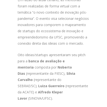
foram realizadas de forma virtual com a
temática “o novo contexto de inovação pós-
pandemia”. O evento visa selecionar negócios
inovadores para comporem o mapeamento
de startups do ecossistema de inovação e
empreendedorismo da UFSC, promovendo a
conexão direta das ideias com o mercado.
Oito ideias/startups apresentaram seu pitch
para a
banca de avaliação e
mentoria
composta por
Noberto
Dias
(representante da FIESC),
Silvia
Carvalho
(representante do
SEBRAE/SC);
Luiza Guerreiro
(representante
da ACATE) e
Alfredo Kleper
Lavor
(SINOVA/UFSC).