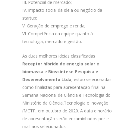
III. Potencial de mercado;
IV. Impacto social da ideia ou negócio da
startup;
V. Geração de emprego e renda;
VI. Competência da equipe quanto à
tecnologia, mercado e gestão.
As duas melhores ideias classificadas
Receptor híbrido de energia solar e
biomassa
e
Biossíntese Pesquisa e
Desenvolvimento Ltda
, estão selecionadas
como finalistas para apresentação final na
Semana Nacional de Ciência e Tecnologia do
Ministério da Ciência,Tecnologia e Inovação
(MCTI), em outubro de 2020. A data e horário
de apresentação serão encaminhados por e-
mail aos selecionados.