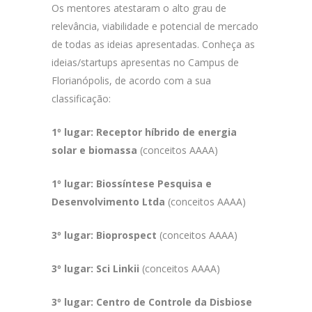
Os mentores atestaram o alto grau de
relevância, viabilidade e potencial de mercado
de todas as ideias apresentadas. Conheça as
ideias/startups apresentas no Campus de
Florianópolis, de acordo com a sua
classificação:
1º lugar: Receptor híbrido de energia
solar e biomassa
(conceitos AAAA)
1º lugar:
Biossíntese Pesquisa e
Desenvolvimento Ltda
(conceitos AAAA)
3º lugar:
Bioprospect
(conceitos AAAA)
3º lugar: Sci Linkii
(conceitos AAAA)
3º lugar: Centro de Controle da Disbiose