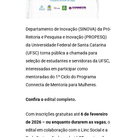
Departamento de Inovação (SINOVA) da Pró-
Reitoria e Pesquisa e Inovação (PROPESQ)
da Universidade Federal de Santa Catarina
(UFSC) torna pública a chamada para
seleção de estudantes e servidoras da UFSC,
interessadas em participar como
mentoradas do 1º Ciclo do Programa
Connecta de Mentoria para Mulheres.
Confira o
edital completo
.
Com inscrições gratuitas até
6 de fevereiro
de 2026 – ou enquanto durarem as vagas
, o
edital em colaboração com o Linc Social e a