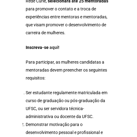
Rede Curie,
selecionará até 25 mentoradas
para promover o contato e a troca de
experiências entre mentoras e mentoradas,
que visam promover o desenvolvimento de
carreira de mulheres.
Inscreva-se
aqui
!
Para participar, as mulheres candidatas a
mentoradas devem preencher os seguintes
requisitos:
Ser estudante regulamente matriculada em
curso de graduação ou pós-graduação da
UFSC, ou ser servidora técnica-
administrativa ou docente da UFSC.
Demonstrar motivação para o
desenvolvimento pessoal e profissional e