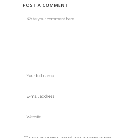
POST A COMMENT