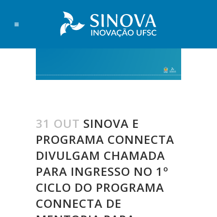
31 OUT
SINOVA E
PROGRAMA CONNECTA
DIVULGAM CHAMADA
PARA INGRESSO NO 1º
CICLO DO PROGRAMA
CONNECTA DE