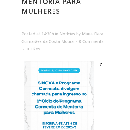
MENTORIA PARA
MULHERES
Posted at 14:30h
in
Notícias
by
Maria Clara
Guimarães da Costa Moura
0 Comments
0
Likes
O