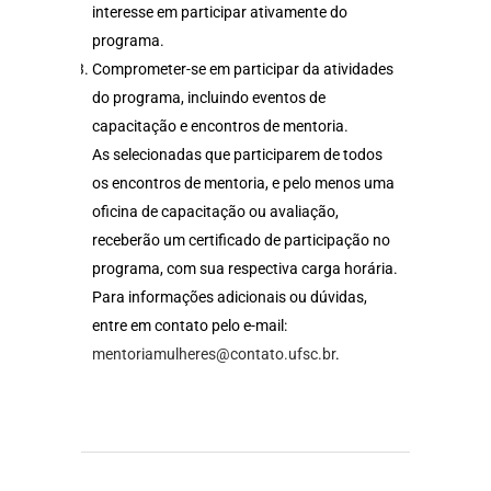
interesse em participar ativamente do
programa.
Comprometer-se em participar da atividades
do programa, incluindo eventos de
capacitação e encontros de mentoria.
As selecionadas que participarem de todos
os encontros de mentoria, e pelo menos uma
oficina de capacitação ou avaliação,
receberão um certificado de participação no
programa, com sua respectiva carga horária.
Para informações adicionais ou dúvidas,
entre em contato pelo e-mail:
mentoriamulheres@contato.ufsc.br
.