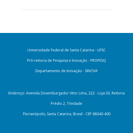
Universidade Federal de Santa Catarina - UFSC
Pró-reitoria de Pesquisa e Inovação - PROPESQ
Departamento de Inovação - SINOVA
Endereço: Avenida Desembargador Vitor Lima, 222 - Loja 03, Reitoria
Prédio 2, Trindade
Florianópolis, Santa Catarina, Brasil - CEP 88040-400