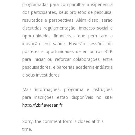
programadas para compartilhar a experiência
dos participantes, seus projetos de pesquisa,
resultados e perspectivas. Além disso, serão
discutidas regulamentação, impacto social e
oportunidades financeiras que permitam a
inovação em saúde. Haverão sessões de
pôsteres e oportunidades de encontros B2B
para iniciar ou reforçar colaborações entre
pesquisadores, e parcerias academia-indústria
e seus investidores.
Mais informações, programa e instruções
para inscrições estão disponíveis no site:
http://f2bif.aviesan.fr
Sorry, the comment form is closed at this
time.