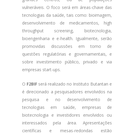
vulneráveis. O foco será em áreas-chave das
tecnologias da saúde, tais como: bioimagem,
desenvolvimento de medicamentos, high
throughput screening, biotecnologia,
bioengenharia e e-health. Igualmente, serão
promovidas discussões em torno de
questões regulatórias e governamentais, e
sobre investimento público, privado e via
empresas start-ups.
O
F2BIF
será realizado no Instituto Butantan e
é direcionado a pesquisadores envolvidos na
pesquisa e no desenvolvimento de
tecnologias em saúde, empresas de
biotecnologia e investidores envolvidos ou
interessados ​​pela área. Apresentações
científicas e mesas-redondas estão