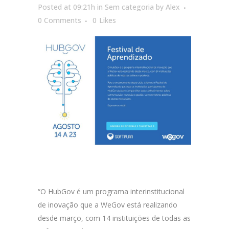
Posted at 09:21h
in
Sem categoria
by
Alex
0 Comments
0
Likes
“O HubGov é um programa interinstitucional
de inovação que a WeGov está realizando
desde março, com 14 instituições de todas as