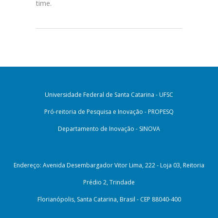
time.
Universidade Federal de Santa Catarina - UFSC
Pró-reitoria de Pesquisa e Inovação - PROPESQ
Departamento de Inovação - SINOVA
Endereço: Avenida Desembargador Vitor Lima, 222 - Loja 03, Reitoria
Prédio 2, Trindade
Florianópolis, Santa Catarina, Brasil - CEP 88040-400