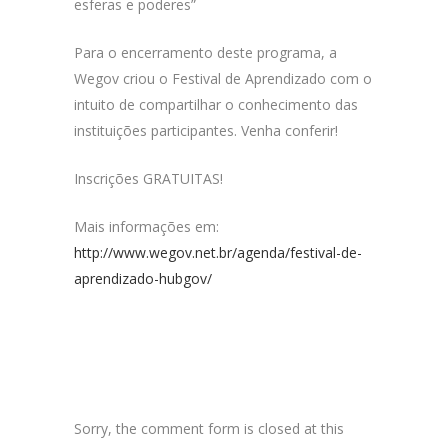
esferas e poderes”
Para o encerramento deste programa, a
Wegov criou o Festival de Aprendizado com o
intuito de compartilhar o conhecimento das
instituições participantes. Venha conferir!
Inscrições GRATUITAS!
Mais informações em:
http://www.wegov.net.br/agenda/festival-de-
aprendizado-hubgov/
Sorry, the comment form is closed at this