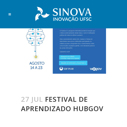
27 JUL
FESTIVAL DE
APRENDIZADO HUBGOV