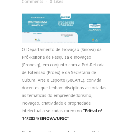
Comments
0
Likes
O Departamento de Inovação (Sinova) da
Pró-Reitoria de Pesquisa e Inovação
(Propesq), em conjunto com a Pró-Reitoria
de Extensão (Proex) e da Secretaria de
Cultura, Arte e Esporte (SeCArtE), convida
docentes que tenham disciplinas associadas
às temáticas do empreendedorismo,
inovação, criatividade e propriedade
intelectual a se cadastrarem no
“Edital nº
14/2024/SINOVA/UFSC”
.