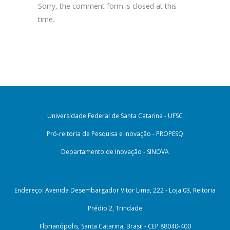
Sorry, the comment form is closed at this
time.
Universidade Federal de Santa Catarina - UFSC
Pró-reitoria de Pesquisa e Inovação - PROPESQ
Departamento de Inovação - SINOVA
Endereço: Avenida Desembargador Vitor Lima, 222 - Loja 03, Reitoria
Prédio 2, Trindade
Florianópolis, Santa Catarina, Brasil - CEP 88040-400