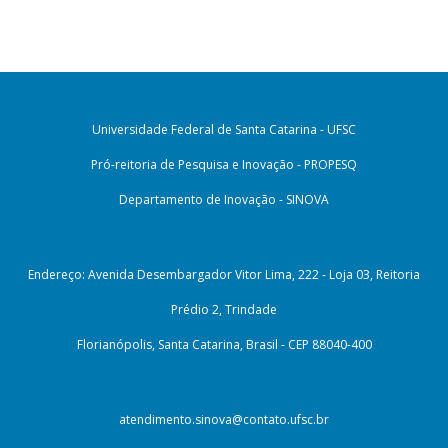
Universidade Federal de Santa Catarina - UFSC
Pró-reitoria de Pesquisa e Inovação - PROPESQ
Departamento de Inovação - SINOVA
Endereço: Avenida Desembargador Vitor Lima, 222 - Loja 03, Reitoria
Prédio 2, Trindade
Florianópolis, Santa Catarina, Brasil - CEP 88040-400
atendimento.sinova@contato.ufsc.br