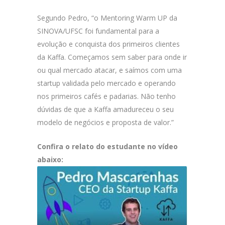
Segundo Pedro, “o Mentoring Warm UP da
SINOVA/UFSC foi fundamental para a
evolução e conquista dos primeiros clientes
da Kaffa. Começamos sem saber para onde ir
ou qual mercado atacar, e saímos com uma
startup validada pelo mercado e operando
nos primeiros cafés e padarias. Não tenho
dúvidas de que a Kaffa amadureceu o seu
modelo de negócios e proposta de valor.”
Confira o relato do estudante no vídeo
abaixo: