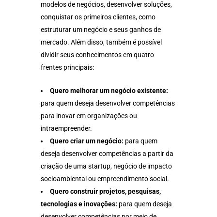
modelos de negócios, desenvolver soluções,
conquistar os primeiros clientes, como
estruturar um negócio e seus ganhos de
mercado. Além disso, também é possível
dividir seus conhecimentos em quatro
frentes principais:
Quero melhorar um negócio existente:
para quem deseja desenvolver competências
para inovar em organizações ou
intraempreender.
Quero criar um negócio:
para quem
deseja desenvolver competências a partir da
criação de uma startup, negócio de impacto
socioambiental ou empreendimento social.
Quero construir projetos, pesquisas,
tecnologias e inovações:
para quem deseja
desenvolver competências por meio de