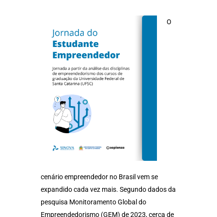
O
cenário empreendedor no Brasil vem se
expandido cada vez mais. Segundo dados da
pesquisa Monitoramento Global do
Empreendedorismo (GEM) de 2023, cerca de