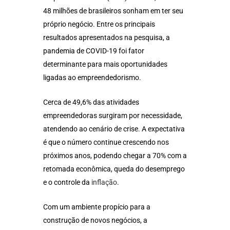
48 milhões de brasileiros sonham em ter seu
próprio negócio. Entre os principais
resultados apresentados na pesquisa, a
pandemia de COVID-19 foi fator
determinante para mais oportunidades
ligadas ao empreendedorismo.
Cerca de 49,6% das atividades
empreendedoras surgiram por necessidade,
atendendo ao cenário de crise. A expectativa
é que o número continue crescendo nos
próximos anos, podendo chegar a 70% com a
retomada econômica, queda do desemprego
e o controle da
inflação
.
Com um ambiente propício para a
construção de novos negócios, a