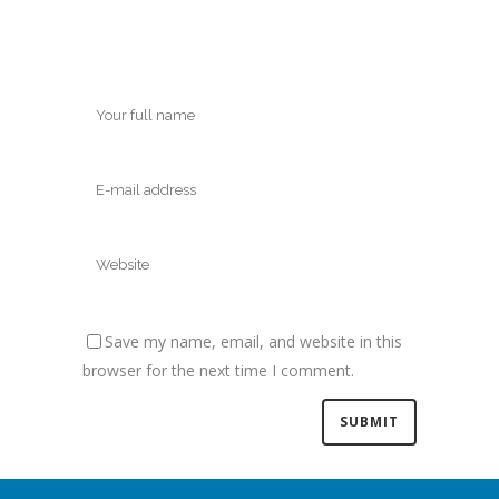
Save my name, email, and website in this
browser for the next time I comment.