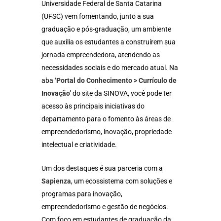
Universidade Federal de Santa Catarina
(UFSC) vem fomentando, junto a sua
graduação e pós-graduação, um ambiente
que auxilia os estudantes a construírem sua
jornada empreendedora, atendendo as
necessidades sociais e do mercado atual. Na
aba
‘Portal do Conhecimento > Currículo de
Inovação’
do site da SINOVA, você pode ter
acesso às principais iniciativas do
departamento para o fomento às áreas de
empreendedorismo, inovação, propriedade
intelectual e criatividade.
Um dos destaques é sua parceria com a
Sapienza
, um ecossistema com soluções e
programas para inovação,
empreendedorismo e gestão de negócios.
Com foco em estudantes de graduação da