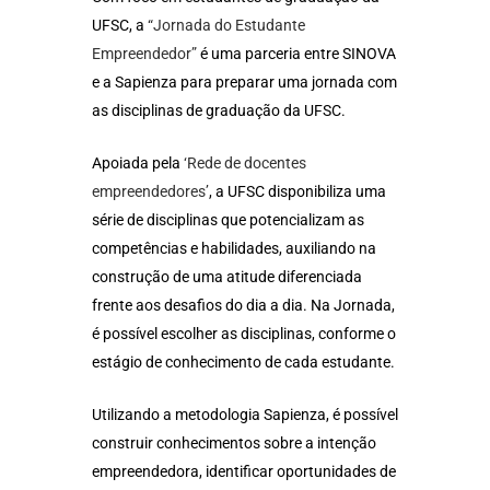
UFSC, a
“Jornada do Estudante
Empreendedor”
é uma parceria entre SINOVA
e a Sapienza para preparar uma jornada com
as disciplinas de graduação da UFSC.
Apoiada pela
‘Rede de docentes
empreendedores’
, a UFSC disponibiliza uma
série de disciplinas que potencializam as
competências e habilidades, auxiliando na
construção de uma atitude diferenciada
frente aos desafios do dia a dia. Na Jornada,
é possível escolher as disciplinas, conforme o
estágio de conhecimento de cada estudante.
Utilizando a metodologia Sapienza, é possível
construir conhecimentos sobre a intenção
empreendedora, identificar oportunidades de