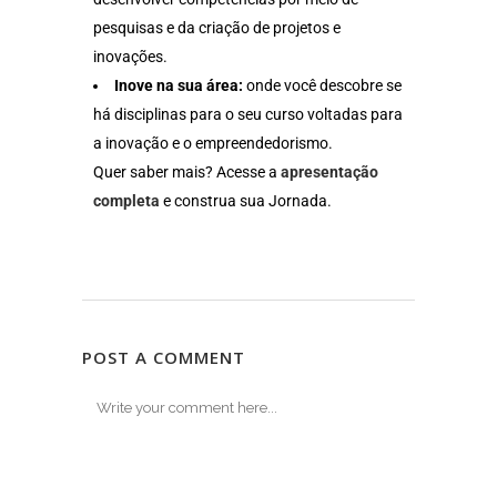
pesquisas e da criação de projetos e
inovações.
Inove na sua área:
onde você descobre se
há disciplinas para o seu curso voltadas para
a inovação e o empreendedorismo.
Quer saber mais? Acesse a
apresentação
completa
e construa sua Jornada.
POST A COMMENT