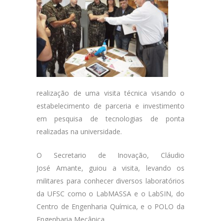
realização de uma visita técnica visando o
estabelecimento de parceria e investimento
em pesquisa de tecnologias de ponta
realizadas na universidade.
O Secretario de Inovação, Cláudio
José Amante, guiou a visita, levando os
militares para conhecer diversos laboratórios
da UFSC como o LabMASSA e o LabSIN, do
Centro de Engenharia Química, e o POLO da
Engenharia Mecânica.