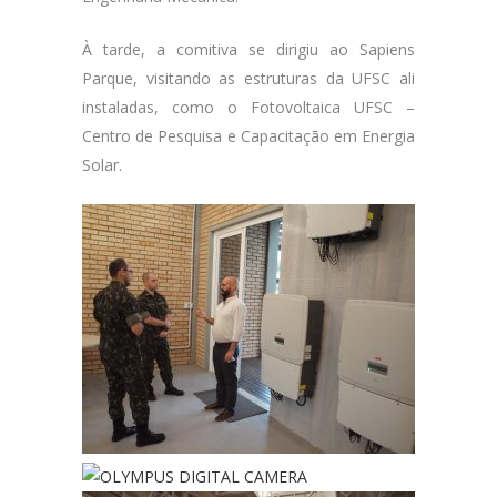
À tarde, a comitiva se dirigiu ao Sapiens
Parque, visitando as estruturas da UFSC ali
instaladas, como o Fotovoltaica UFSC –
Centro de Pesquisa e Capacitação em Energia
Solar.