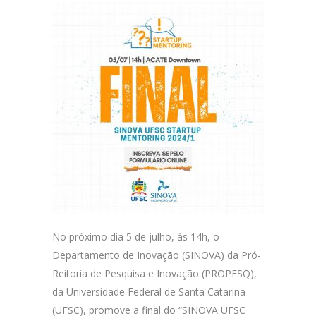
No próximo dia 5 de julho, às 14h, o
Departamento de Inovação (SINOVA) da Pró-
Reitoria de Pesquisa e Inovação (PROPESQ),
da Universidade Federal de Santa Catarina
(UFSC), promove a final do “SINOVA UFSC