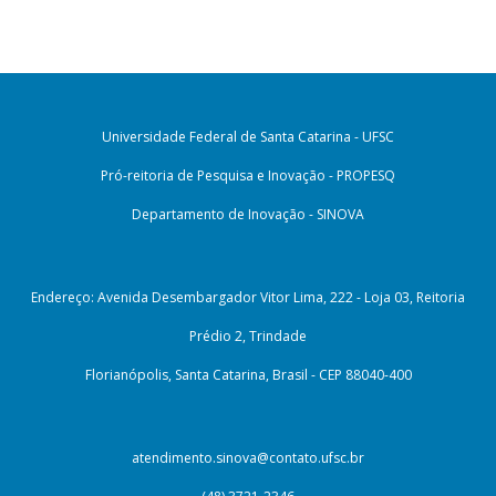
Universidade Federal de Santa Catarina - UFSC
Pró-reitoria de Pesquisa e Inovação - PROPESQ
Departamento de Inovação - SINOVA
Endereço: Avenida Desembargador Vitor Lima, 222 - Loja 03, Reitoria
Prédio 2, Trindade
Florianópolis, Santa Catarina, Brasil - CEP 88040-400
atendimento.sinova@contato.ufsc.br