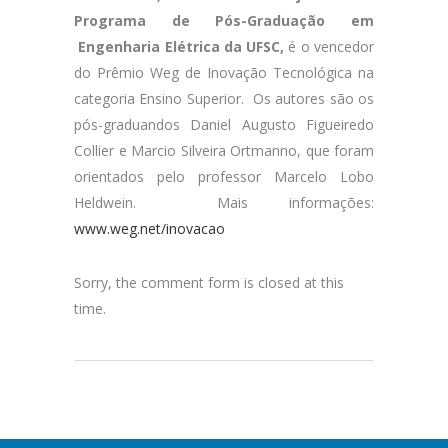
Programa de Pós-Graduação em
Engenharia Elétrica da UFSC,
é o vencedor
do Prêmio Weg de Inovação Tecnológica na
categoria Ensino Superior. Os autores são os
pós-graduandos Daniel Augusto Figueiredo
Collier e Marcio Silveira Ortmanno, que foram
orientados pelo professor Marcelo Lobo
Heldwein. Mais informações:
www.weg.net/inovacao
Sorry, the comment form is closed at this
time.