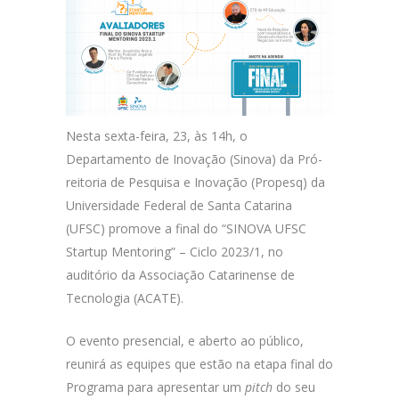
Nesta sexta-feira, 23, às 14h, o
Departamento de Inovação (Sinova) da Pró-
reitoria de Pesquisa e Inovação (Propesq) da
Universidade Federal de Santa Catarina
(UFSC) promove a final do “SINOVA UFSC
Startup Mentoring” – Ciclo 2023/1, no
auditório da Associação Catarinense de
Tecnologia (ACATE).
O evento presencial, e aberto ao público,
reunirá as equipes que estão na etapa final do
Programa para apresentar um
pitch
do seu