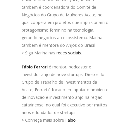
também é coordenadora do Comitê de
Negócios do Grupo de Mulheres Acate, no
qual coopera em projetos que impulsionam o
protagonismo feminino na tecnologia,
gerando negócios ao ecossistema. Marina
também é mentora do Anjos do Brasil.
> Siga Marina nas
redes sociais
.
Fábio Ferrari
é mentor, podcaster e
investidor anjo de nove startups. Diretor do
Grupo de Trabalho de Investimentos da
Acate, Ferrari é focado em apoiar o ambiente
de inovação e investimento anjo na região
catarinense, no qual foi executivo por muitos
anos e fundador de startups.
> Conheça mais sobre
Fábio
.