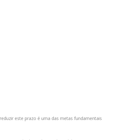
 reduzir este prazo é uma das metas fundamentais