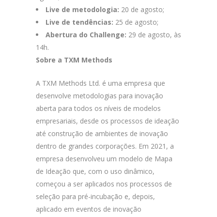
Live de metodologia:
20 de agosto;
Live de tendências:
25 de agosto;
Abertura do Challenge:
29 de agosto, às
14h.
Sobre a TXM Methods
A TXM Methods Ltd. é uma empresa que
desenvolve metodologias para inovação
aberta para todos os níveis de modelos
empresariais, desde os processos de ideação
até construção de ambientes de inovação
dentro de grandes corporações. Em 2021, a
empresa desenvolveu um modelo de Mapa
de Ideação que, com o uso dinâmico,
começou a ser aplicados nos processos de
seleção para pré-incubação e, depois,
aplicado em eventos de inovação