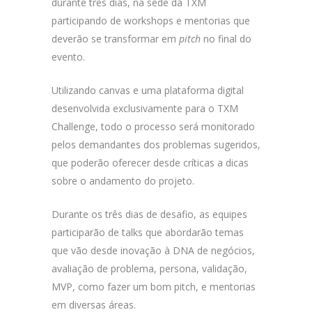
durante três dias, na sede da TXM
participando de workshops e mentorias que
deverão se transformar em
pitch
no final do
evento.
Utilizando canvas e uma plataforma digital
desenvolvida exclusivamente para o TXM
Challenge, todo o processo será monitorado
pelos demandantes dos problemas sugeridos,
que poderão oferecer desde críticas a dicas
sobre o andamento do projeto.
Durante os três dias de desafio, as equipes
participarão de talks que abordarão temas
que vão desde inovação à DNA de negócios,
avaliação de problema, persona, validação,
MVP, como fazer um bom pitch, e mentorias
em diversas áreas.