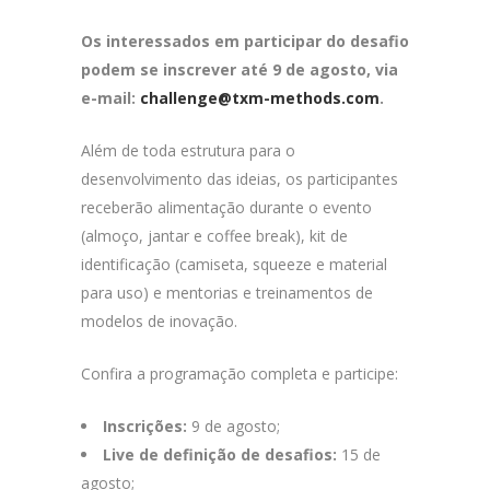
Os interessados em participar do desafio
podem se inscrever até 9 de agosto, via
e-mail:
challenge@txm-methods.com
.
Além de toda estrutura para o
desenvolvimento das ideias, os participantes
receberão alimentação durante o evento
(almoço, jantar e coffee break), kit de
identificação (camiseta, squeeze e material
para uso) e mentorias e treinamentos de
modelos de inovação.
Confira a programação completa e participe:
Inscrições:
9 de agosto;
Live de definição de desafios:
15 de
agosto;