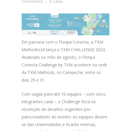
Comments
0
Likes
Em parceria com o Floripa Conecta, a TXM
MethodsLtd lança o TXM CHALLENGE 2023.
Realizado no mês de agosto, o Floripa
Conecta Challenge by TXM acontece na sede
da TXM Methods, no Campeche, entre os
dias 29 e 31.
Com vagas para até 10 equipes – com cinco
integrantes cada – o Challenge foca na
resolução de desafios sugeridos por
patrocinadores do evento. As equipes devem
vir das Universidades e ficarão imersas,