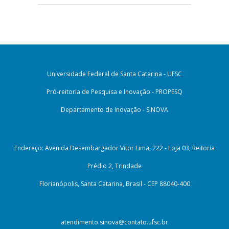
Universidade Federal de Santa Catarina - UFSC
Pró-reitoria de Pesquisa e Inovação - PROPESQ
Departamento de Inovação - SINOVA
Endereço: Avenida Desembargador Vitor Lima, 222 - Loja 03, Reitoria
Prédio 2, Trindade
Florianópolis, Santa Catarina, Brasil - CEP 88040-400
atendimento.sinova@contato.ufsc.br