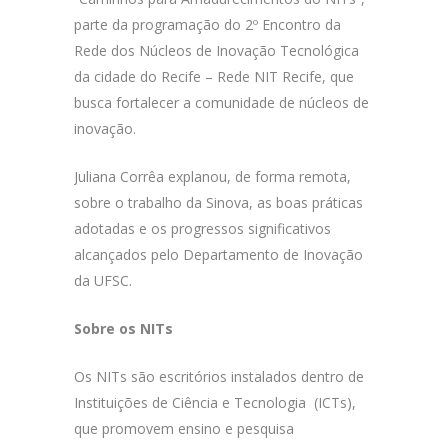
parte da programação do 2º Encontro da
Rede dos Núcleos de Inovação Tecnológica
da cidade do Recife – Rede NIT Recife, que
busca fortalecer a comunidade de núcleos de
inovação.
Juliana Corrêa explanou, de forma remota,
sobre
o trabalho da Sinova, as boas práticas
adotadas e os progressos significativos
alcançados pelo Departamento de Inovação
da UFSC.
Sobre os NITs
Os NITs são escritórios instalados dentro de
Instituições de Ciência e Tecnologia (ICTs),
que promovem ensino e pesquisa