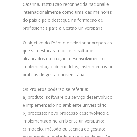
Catarina, Instituição reconhecida nacional e
internacionalmente como uma das melhores
do país e pelo destaque na formação de
profissionais para a Gestão Universitária.
O objetivo do Prêmio é selecionar propostas
que se destacaram pelos resultados
alcançados na criação, desenvolvimento e
implementação de modelos, instrumentos ou
práticas de gestão universitária.
Os Projetos poderão se referir a:
a) produto: software ou serviço desenvolvido
e implementado no ambiente universitário;
b) processo: novo processo desenvolvido e
implementado no ambiente universitário;
c) modelo, método ou técnica de gestão:
novo modelo, método ou técnica de gestão