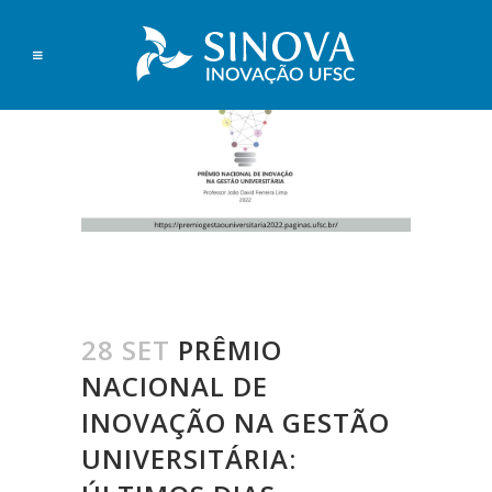
28 SET
PRÊMIO
NACIONAL DE
INOVAÇÃO NA GESTÃO
UNIVERSITÁRIA: