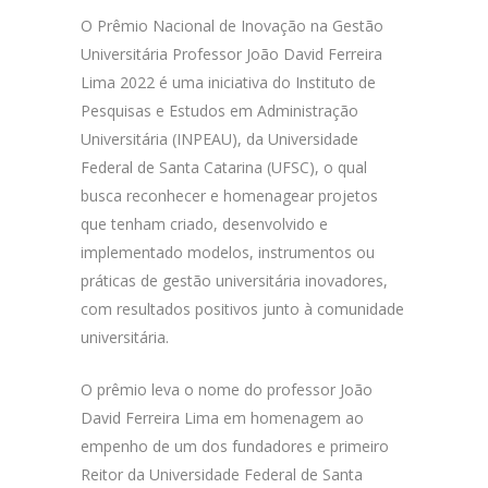
O Prêmio Nacional de Inovação na Gestão
Universitária Professor João David Ferreira
Lima 2022 é uma iniciativa do Instituto de
Pesquisas e Estudos em Administração
Universitária (INPEAU), da Universidade
Federal de Santa Catarina (UFSC), o qual
busca reconhecer e homenagear projetos
que tenham criado, desenvolvido e
implementado modelos, instrumentos ou
práticas de gestão universitária inovadores,
com resultados positivos junto à comunidade
universitária.
O prêmio leva o nome do professor João
David Ferreira Lima em homenagem ao
empenho de um dos fundadores e primeiro
Reitor da Universidade Federal de Santa