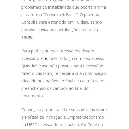
problemas de instabilidade que ocorreram na
plataforma “Consulta + Brasil”. O prazo da
Consulta será estendido em 10 dias, sendo
possível enviar as contribuições até o dia
10/08.
Para participar, os interessados devem
acessar o
site
, fazer o login com seu acesso
“
gov.br
” (caso não possua, será necessário
fazer o cadastro), e deixar a sua contribuição
clicando nos balões ao final de cada frase ou
preenchendo os campos ao final do
documento.
Conheça a proposta e tire suas dúvidas sobre
a Política de Inovação e Empreendedorismo
da UFSC acessando o canal do YouTube da