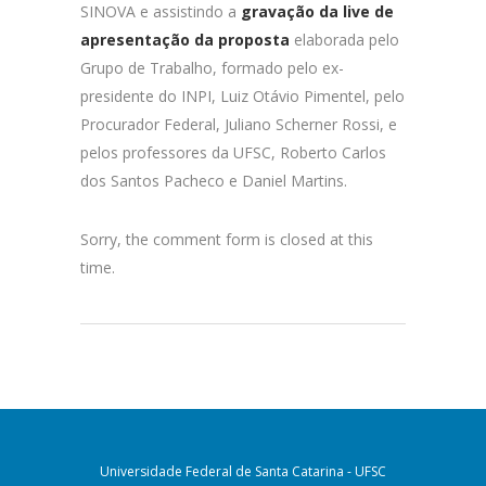
SINOVA e assistindo
a
gravação da live de
apresentação da proposta
elaborada pelo
Grupo de Trabalho, formado pelo ex-
presidente do INPI, Luiz Otávio Pimentel, pelo
Procurador Federal, Juliano Scherner Rossi, e
pelos professores da UFSC, Roberto Carlos
dos Santos Pacheco e Daniel Martins.
Sorry, the comment form is closed at this
time.
Universidade Federal de Santa Catarina - UFSC