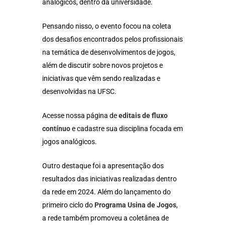
analógicos, dentro da universidade.
Pensando nisso, o evento focou na coleta
dos desafios encontrados pelos profissionais
na temática de desenvolvimentos de jogos,
além de discutir sobre novos projetos e
iniciativas que vêm sendo realizadas e
desenvolvidas na UFSC.
Acesse nossa página de
editais de fluxo
contínuo
e cadastre sua disciplina focada em
jogos analógicos.
Outro destaque foi a apresentação dos
resultados das iniciativas realizadas dentro
da rede em 2024. Além do lançamento do
primeiro ciclo do
Programa Usina de Jogos
,
a rede também promoveu a coletânea de