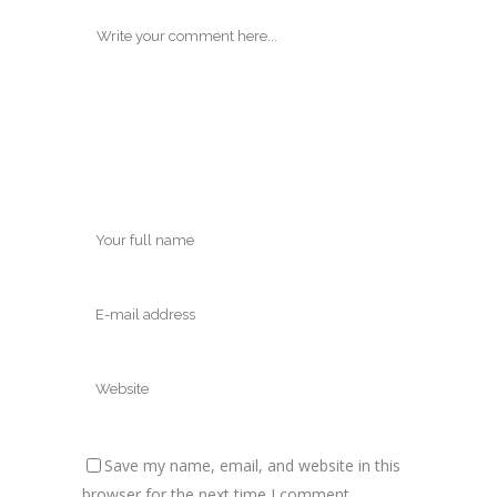
Save my name, email, and website in this
browser for the next time I comment.