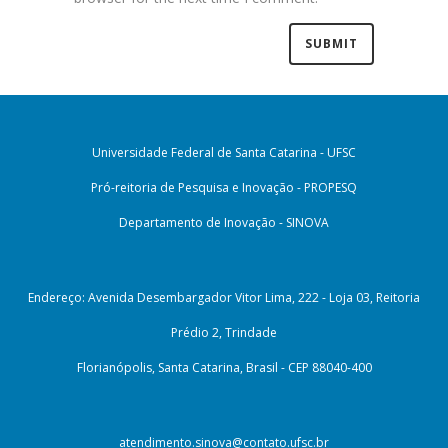
Universidade Federal de Santa Catarina - UFSC
Pró-reitoria de Pesquisa e Inovação - PROPESQ
Departamento de Inovação - SINOVA
Endereço: Avenida Desembargador Vitor Lima, 222 - Loja 03, Reitoria
Prédio 2, Trindade
Florianópolis, Santa Catarina, Brasil - CEP 88040-400
atendimento.sinova@contato.ufsc.br