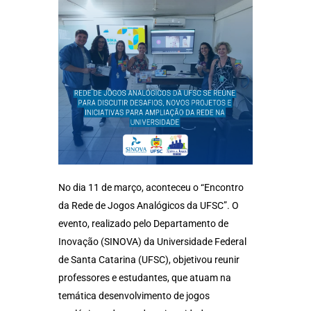
No dia 11 de março, aconteceu o “Encontro
da Rede de Jogos Analógicos da UFSC”. O
evento, realizado pelo Departamento de
Inovação (SINOVA) da Universidade Federal
de Santa Catarina (UFSC), objetivou reunir
professores e estudantes, que atuam na
temática desenvolvimento de jogos