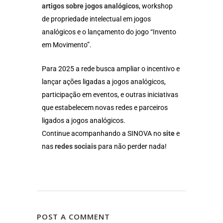
artigos sobre jogos analógicos
, workshop
de propriedade intelectual em jogos
analógicos e o lançamento do jogo “Invento
em Movimento”.
Para 2025 a rede busca ampliar o incentivo e
lançar ações ligadas a jogos analógicos,
participação em eventos, e outras iniciativas
que estabelecem novas redes e parceiros
ligados a jogos analógicos.
Continue acompanhando a SINOVA no
site
e
nas
redes sociais
para não perder nada!
POST A COMMENT