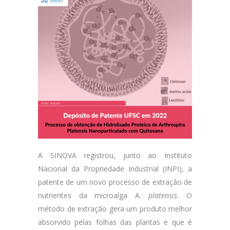
A SINOVA registrou, junto ao Instituto
Nacional da Propriedade Industrial (INPI), a
patente de um novo processo de extração de
nutrientes da microalga A.
platensis
. O
método de extração gera um produto melhor
absorvido pelas folhas das plantas e que é