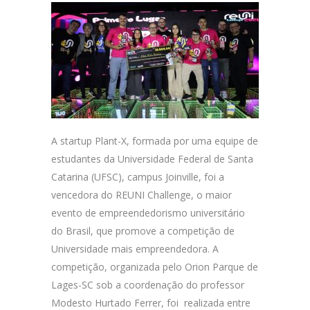
A startup Plant-X, formada por uma equipe de
estudantes da Universidade Federal de Santa
Catarina (UFSC), campus Joinville, foi a
vencedora do REUNI Challenge, o maior
evento de empreendedorismo universitário
do Brasil, que promove a competição de
Universidade mais empreendedora. A
competição, organizada pelo Orion Parque de
Lages-SC sob a coordenação do professor
Modesto Hurtado Ferrer, foi realizada entre