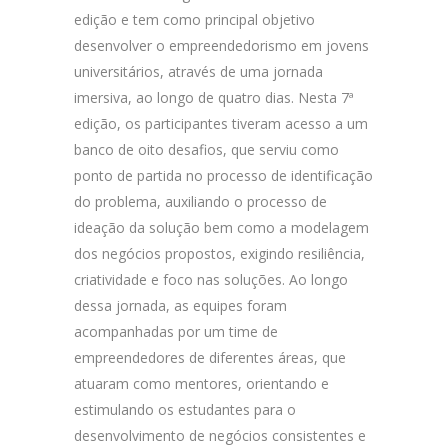
edição e tem como principal objetivo
desenvolver o empreendedorismo em jovens
universitários, através de uma jornada
imersiva, ao longo de quatro dias. Nesta 7ª
edição, os participantes tiveram acesso a um
banco de oito desafios, que serviu como
ponto de partida no processo de identificação
do problema, auxiliando o processo de
ideação da solução bem como a modelagem
dos negócios propostos, exigindo resiliência,
criatividade e foco nas soluções. Ao longo
dessa jornada, as equipes foram
acompanhadas por um time de
empreendedores de diferentes áreas, que
atuaram como mentores, orientando e
estimulando os estudantes para o
desenvolvimento de negócios consistentes e