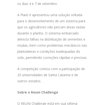
os dias 4 e 7 de setembro.
A Plant-X apresentou uma solução voltada
para o desenvolvimento de um sistema para
que os agricultores não percam áreas vazias
durante o plantio. O sistema embarcado
detecta falhas na distribuição de sementes e
mudas, bem como problemas mecânicos nas
plantadeiras e condições inadequadas do
solo, permitindo correções rápidas e precisas.
A competição contou com a participação de
25 universidades de Santa Catarina e de
outros estados.
Sobre o Reuni Challenge
O REUNI Challenge está em sua sétima