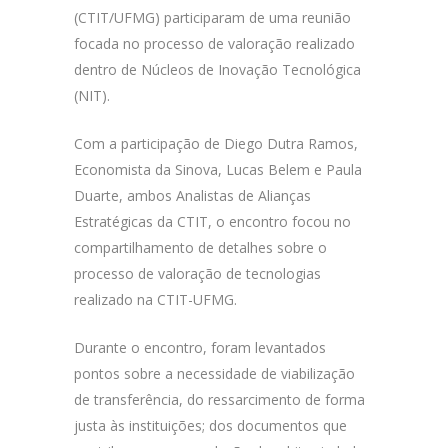
(CTIT/UFMG) participaram de uma reunião
focada no processo de valoração realizado
dentro de Núcleos de Inovação Tecnológica
(NIT).
Com a participação de Diego Dutra Ramos,
Economista da Sinova, Lucas Belem e Paula
Duarte, ambos Analistas de Alianças
Estratégicas da CTIT, o encontro focou no
compartilhamento de detalhes sobre o
processo de valoração de tecnologias
realizado na CTIT-UFMG.
Durante o encontro, foram levantados
pontos sobre a necessidade de viabilização
de transferência, do ressarcimento de forma
justa às instituições; dos documentos que