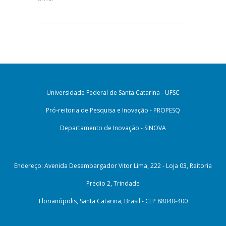
Universidade Federal de Santa Catarina - UFSC
Pró-reitoria de Pesquisa e Inovação - PROPESQ
Departamento de Inovação - SINOVA
Endereço: Avenida Desembargador Vitor Lima, 222 - Loja 03, Reitoria
Prédio 2, Trindade
Florianópolis, Santa Catarina, Brasil - CEP 88040-400