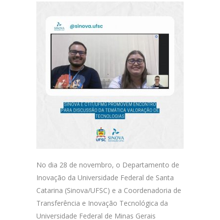
No dia 28 de novembro, o Departamento de
Inovação da Universidade Federal de Santa
Catarina (Sinova/UFSC) e a Coordenadoria de
Transferência e Inovação Tecnológica da
Universidade Federal de Minas Gerais