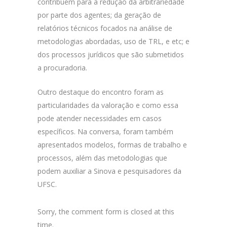
contribuem para a redução da arbitrariedade
por parte dos agentes; da geração de
relatórios técnicos focados na análise de
metodologias abordadas, uso de TRL, e etc; e
dos processos jurídicos que são submetidos
a procuradoria.
Outro destaque do encontro foram as
particularidades da valoração e como essa
pode atender necessidades em casos
específicos. Na conversa, foram também
apresentados modelos, formas de trabalho e
processos, além das metodologias que
podem auxiliar a Sinova e pesquisadores da
UFSC.
Sorry, the comment form is closed at this
time.