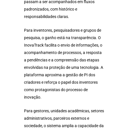
passam a ser acompanhados em fluxos
padronizados, com histórico e
responsabilidades claras.
Para inventores, pesquisadores e grupos de
pesquisa, o ganho está na transparência. O
InovaTrack facilita o envio de informações, o
acompanhamento de processos, a resposta
a pendências e a compreensão das etapas
envolvidas na proteção de uma tecnologia. A
plataforma aproxima a gestão de PI dos
criadores e reforça o papel dos inventores
como protagonistas do processo de
inovação.
Para gestores, unidades acadêmicas, setores
administrativos, parceiros externos e
sociedade, o sistema amplia a capacidade da