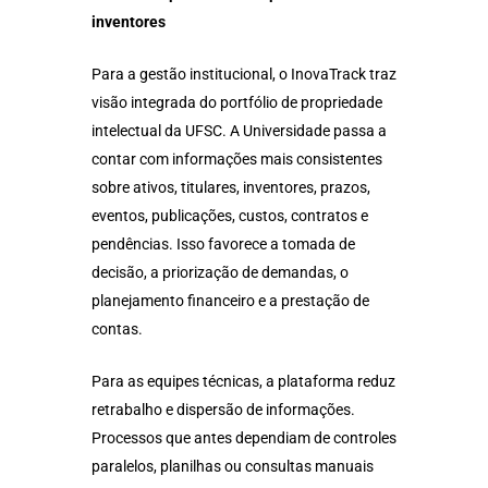
inventores
Para a gestão institucional, o InovaTrack traz
visão integrada do portfólio de propriedade
intelectual da UFSC. A Universidade passa a
contar com informações mais consistentes
sobre ativos, titulares, inventores, prazos,
eventos, publicações, custos, contratos e
pendências. Isso favorece a tomada de
decisão, a priorização de demandas, o
planejamento financeiro e a prestação de
contas.
Para as equipes técnicas, a plataforma reduz
retrabalho e dispersão de informações.
Processos que antes dependiam de controles
paralelos, planilhas ou consultas manuais