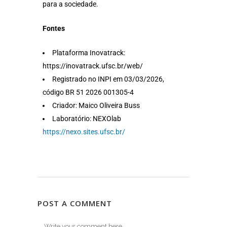
para a sociedade.
Fontes
Plataforma Inovatrack:
https://inovatrack.ufsc.br/web/
Registrado no INPI em 03/03/2026,
código
BR 51 2026 001305-4
Criador: Maico Oliveira Buss
Laboratório: NEXOlab
https://nexo.sites.ufsc.br/
POST A COMMENT