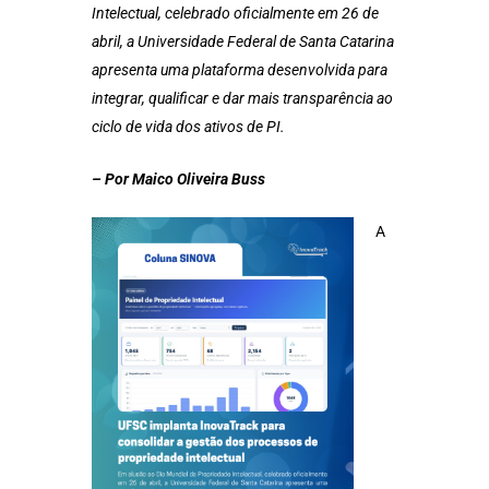
Intelectual, celebrado oficialmente em 26 de
abril, a Universidade Federal de Santa Catarina
apresenta uma plataforma desenvolvida para
integrar, qualificar e dar mais transparência ao
ciclo de vida dos ativos de PI.
– Por Maico Oliveira Buss
A