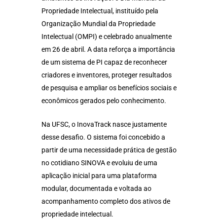
Propriedade Intelectual, instituído pela
Organização Mundial da Propriedade
Intelectual (OMPI) e celebrado anualmente
em 26 de abril. A data reforça a importância
de um sistema de PI capaz de reconhecer
criadores e inventores, proteger resultados
de pesquisa e ampliar os benefícios sociais e
econômicos gerados pelo conhecimento.
Na UFSC, o InovaTrack nasce justamente
desse desafio. O sistema foi concebido a
partir de uma necessidade prática de gestão
no cotidiano SINOVA e evoluiu de uma
aplicação inicial para uma plataforma
modular, documentada e voltada ao
acompanhamento completo dos ativos de
propriedade intelectual.