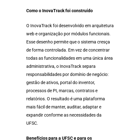
Como o InovaTrack foi construído
O InovaTrack foi desenvolvido em arquitetura
web e organização por módulos funcionais.
Esse desenho permite que o sistema cresça
de forma controlada. Em vez de concentrar
todas as funcionalidades em uma única área
administrativa, o InovaTrack separa
responsabilidades por domínio de negócio:
gestão de ativos, portal do inventor,
processos de PI, marcas, contratos e
relatórios. O resultado é uma plataforma
mais fácil de manter, auditar, adaptar e
expandir conforme as necessidades da
UFSC.
Benefícios para a UFSC e para os