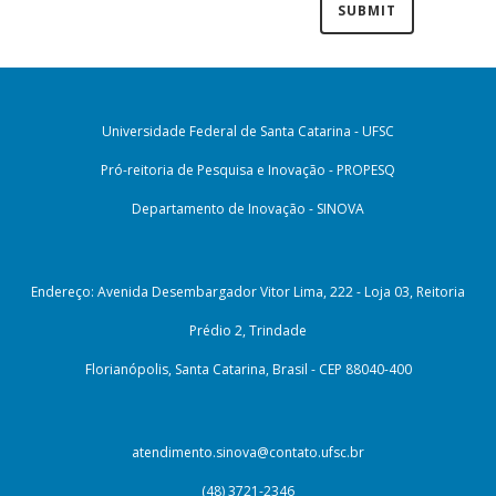
Universidade Federal de Santa Catarina - UFSC
Pró-reitoria de Pesquisa e Inovação - PROPESQ
Departamento de Inovação - SINOVA
Endereço: Avenida Desembargador Vitor Lima, 222 - Loja 03, Reitoria
Prédio 2, Trindade
Florianópolis, Santa Catarina, Brasil - CEP 88040-400
atendimento.sinova@contato.ufsc.br
(48) 3721-2346