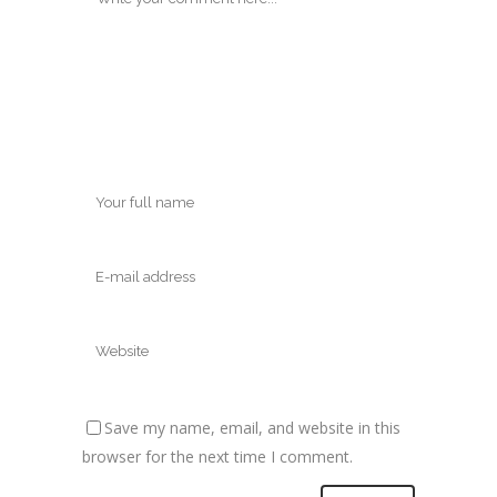
Save my name, email, and website in this
browser for the next time I comment.