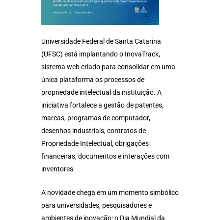
Universidade Federal de Santa Catarina
(UFSC) está implantando o InovaTrack,
sistema web criado para consolidar em uma
única plataforma os processos de
propriedade intelectual da instituição. A
iniciativa fortalece a gestão de patentes,
marcas, programas de computador,
desenhos industriais, contratos de
Propriedade Intelectual, obrigações
financeiras, documentos e interações com
inventores.
A novidade chega em um momento simbólico
para universidades, pesquisadores e
ambientes de inovação: o Dia Mundial da