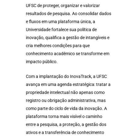
UFSC de proteger, organizar e valorizar
resultados de pesquisa. Ao consolidar dados
e fluxos em uma plataforma única, a
Universidade fortalece sua política de
inovação, qualifica a gestão de intangíveis e
cria melhores condições para que
conhecimento acadêmico se transforme em
impacto público.
Com a implantação do InovaTrack, a UFSC
avança em uma agenda estratégica: tratar a
propriedade intelectual não apenas como
registro ou obrigação administrativa, mas
como parte do ciclo de vida da inovação. A
plataforma torna mais visível o caminho
entre a pesquisa, a proteção, a gestão dos
ativos e a transferência de conhecimento