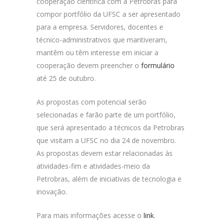
cooperação científica com a Petrobras para
compor portfólio da UFSC a ser apresentado
para a empresa. Servidores, docentes e
técnico-administrativos que mantiveram,
mantêm ou têm interesse em iniciar a
cooperação devem preencher o
formulário
até 25 de outubro.
As propostas com potencial serão
selecionadas e farão parte de um portfólio,
que será apresentado a técnicos da Petrobras
que visitam a UFSC no dia 24 de novembro.
As propostas devem estar relacionadas às
atividades-fim e atividades-meio da
Petrobras, além de iniciativas de tecnologia e
inovação.
Para mais informações acesse o
link
.