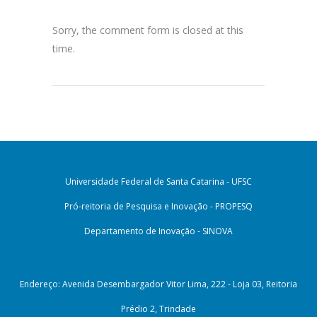
Sorry, the comment form is closed at this
time.
Universidade Federal de Santa Catarina - UFSC
Pró-reitoria de Pesquisa e Inovação - PROPESQ
Departamento de Inovação - SINOVA
Endereço: Avenida Desembargador Vitor Lima, 222 - Loja 03, Reitoria
Prédio 2, Trindade