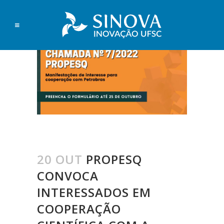
20 OUT
PROPESQ
CONVOCA
INTERESSADOS EM
COOPERAÇÃO