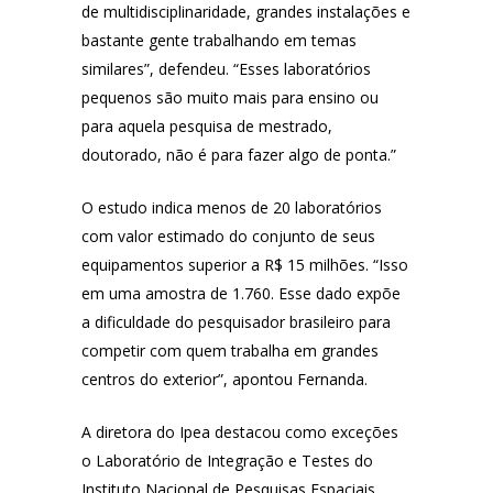
de multidisciplinaridade, grandes instalações e
bastante gente trabalhando em temas
similares”, defendeu. “Esses laboratórios
pequenos são muito mais para ensino ou
para aquela pesquisa de mestrado,
doutorado, não é para fazer algo de ponta.”
O estudo indica menos de 20 laboratórios
com valor estimado do conjunto de seus
equipamentos superior a R$ 15 milhões. “Isso
em uma amostra de 1.760. Esse dado expõe
a dificuldade do pesquisador brasileiro para
competir com quem trabalha em grandes
centros do exterior”, apontou Fernanda.
A diretora do Ipea destacou como exceções
o Laboratório de Integração e Testes do
Instituto Nacional de Pesquisas Espaciais