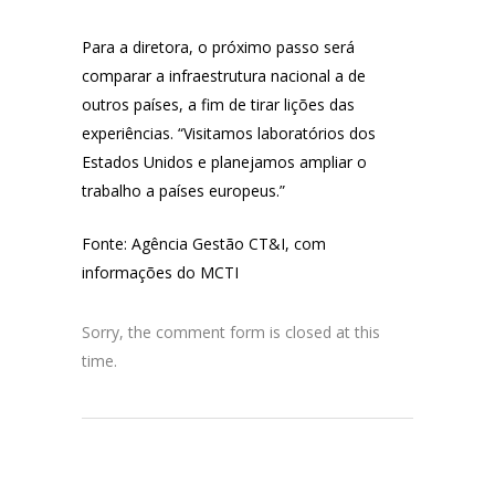
Para a diretora, o próximo passo será
comparar a infraestrutura nacional a de
outros países, a fim de tirar lições das
experiências. “Visitamos laboratórios dos
Estados Unidos e planejamos ampliar o
trabalho a países europeus.”
Fonte: Agência Gestão CT&I, com
informações do MCTI
Sorry, the comment form is closed at this
time.