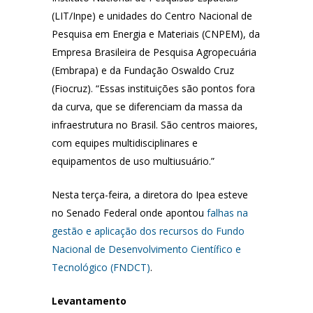
(LIT/Inpe) e unidades do Centro Nacional de
Pesquisa em Energia e Materiais (CNPEM), da
Empresa Brasileira de Pesquisa Agropecuária
(Embrapa) e da Fundação Oswaldo Cruz
(Fiocruz). “Essas instituições são pontos fora
da curva, que se diferenciam da massa da
infraestrutura no Brasil. São centros maiores,
com equipes multidisciplinares e
equipamentos de uso multiusuário.”
Nesta terça-feira, a diretora do Ipea esteve
no Senado Federal onde apontou
falhas na
gestão e aplicação dos recursos do Fundo
Nacional de Desenvolvimento Científico e
Tecnológico (FNDCT)
.
Levantamento