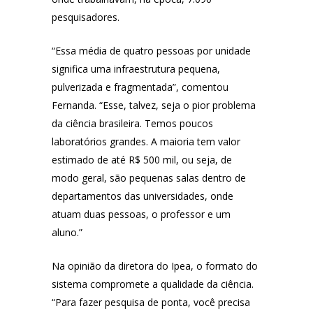
pesquisadores.
“Essa média de quatro pessoas por unidade
significa uma infraestrutura pequena,
pulverizada e fragmentada”, comentou
Fernanda. “Esse, talvez, seja o pior problema
da ciência brasileira. Temos poucos
laboratórios grandes. A maioria tem valor
estimado de até R$ 500 mil, ou seja, de
modo geral, são pequenas salas dentro de
departamentos das universidades, onde
atuam duas pessoas, o professor e um
aluno.”
Na opinião da diretora do Ipea, o formato do
sistema compromete a qualidade da ciência.
“Para fazer pesquisa de ponta, você precisa