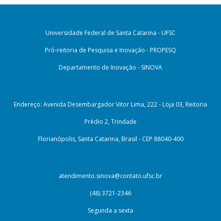
Universidade Federal de Santa Catarina - UFSC
Pró-reitoria de Pesquisa e Inovação - PROPESQ
Departamento de Inovação - SINOVA
Endereço: Avenida Desembargador Vitor Lima, 222 - Loja 03, Reitoria
Prédio 2, Trindade
Florianópolis, Santa Catarina, Brasil - CEP 88040-400
atendimento.sinova@contato.ufsc.br
(48) 3721-2346
Segunda a sexta