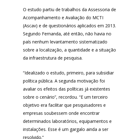
O estudo partiu de trabalhos da Assessoria de
Acompanhamento e Avaliação do MCTI
(Ascav) e de questionários aplicados em 2013.
Segundo Fernanda, até então, não havia no
país nenhum levantamento sistematizado
sobre a localização, a quantidade e a situação
da infraestrutura de pesquisa.
“Idealizado o estudo, primeiro, para subsidiar
política pública. A segunda motivação foi
avaliar os efeitos das políticas já existentes
sobre o cenário”, recordou. “E um terceiro
objetivo era facilitar que pesquisadores e
empresas soubessem onde encontrar
determinados laboratórios, equipamentos e
instalações. Esse é um gargalo ainda a ser
resolvido.”