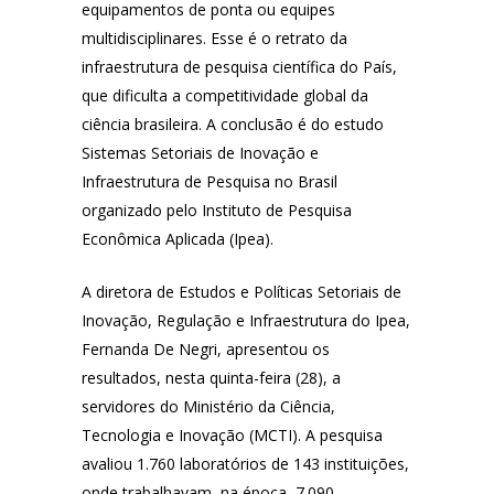
equipamentos de ponta ou equipes
multidisciplinares. Esse é o retrato da
infraestrutura de pesquisa científica do País,
que dificulta a competitividade global da
ciência brasileira. A conclusão é do estudo
Sistemas Setoriais de Inovação e
Infraestrutura de Pesquisa no Brasil
organizado pelo Instituto de Pesquisa
Econômica Aplicada (Ipea).
A diretora de Estudos e Políticas Setoriais de
Inovação, Regulação e Infraestrutura do Ipea,
Fernanda De Negri, apresentou os
resultados, nesta quinta-feira (28), a
servidores do Ministério da Ciência,
Tecnologia e Inovação (MCTI). A pesquisa
avaliou 1.760 laboratórios de 143 instituições,
onde trabalhavam, na época, 7.090