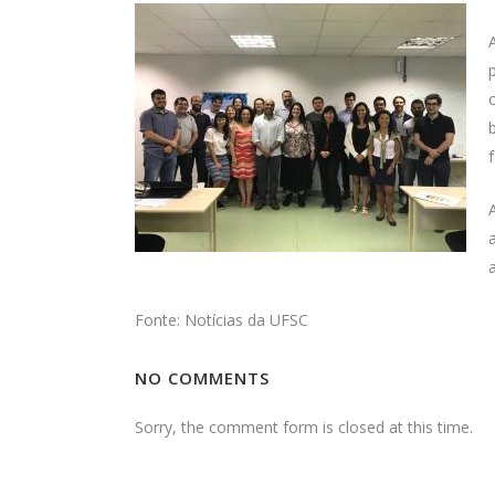
Fonte: Notícias da UFSC
NO COMMENTS
Sorry, the comment form is closed at this time.