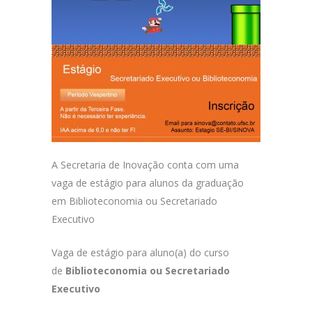
A Secretaria de Inovação conta com uma
vaga de estágio para alunos da graduação
em Biblioteconomia ou Secretariado
Executivo
Vaga de estágio para aluno(a) do curso
de
Biblioteconomia ou
Secretariado
Executivo