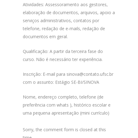
Atividades: Assessoramento aos gestores,
elaboração de documentos, arquivos, apoio a
serviços administrativos, contatos por
telefone, redação de e-mails, redação de
documentos em geral.
Qualificação: A partir da terceira fase do
curso. Não é necessário ter experiência.
Inscrição: E-mail para sinova@contato.ufsc.br
com o assunto: Estágio SE-BI/SINOVA
Nome, endereço completo, telefone (de
preferência com whats ), histórico escolar e
uma pequena apresentação (mini currículo)
Sorry, the comment form is closed at this
time.