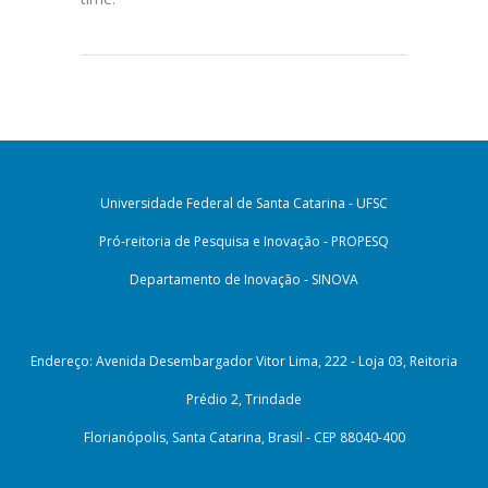
Universidade Federal de Santa Catarina - UFSC
Pró-reitoria de Pesquisa e Inovação - PROPESQ
Departamento de Inovação - SINOVA
Endereço: Avenida Desembargador Vitor Lima, 222 - Loja 03, Reitoria
Prédio 2, Trindade
Florianópolis, Santa Catarina, Brasil - CEP 88040-400