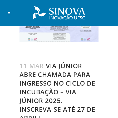
11 MAR
VIA JÚNIOR
ABRE CHAMADA PARA
INGRESSO NO CICLO DE
INCUBAÇÃO – VIA
JÚNIOR 2025.
INSCREVA-SE ATÉ 27 DE
ABRIL!