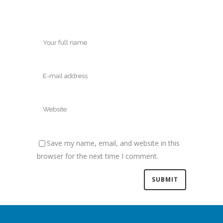
Save my name, email, and website in this
browser for the next time I comment.