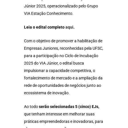
Júnior 2025, operacionalizado pelo Grupo
VIA Estação Conhecimento.
Leia o edital completo
aqui
.
Com o objetivo de promover a habilitação de
Empresas Juniores, reconhecidas pela UFSC,
para a participação no Ciclo de Incubação
2025 do VIA Júnior, o edital busca
impulsionar a capacidade competitiva, o
fortalecimento de mercado e a ampliação da
rede de oportunidades de negócios junto ao
ecossistema de inovação.
Ao todo
serão selecionadas 5 (cinco) EJs,
que tenham interesse em melhorar suas
práticas empreendedoras e inovadoras, para