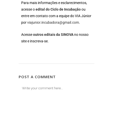
Para mais informações e esclarecimentos,
acesse o
edital do Ciclo de Incubação
ou
entre em contato com a equipe do VIA Júnior
por
viajunior.incubadora@gmail.com
.
Acesse
outros editais da SINOVA
no nosso
site e inscreva-se.
POST A COMMENT