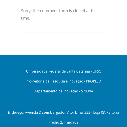
Sorry, the comment form is closed at this
time.
Universidade Federal de Santa Catarina - UFSC
Pró-reitoria de Pesquisa e Inovação - PROPESQ
Departamento de Inovação - SINOVA
Endereço: Avenida Desembargador Vitor Lima, 222 - Loja 03, Reitoria
Prédio 2, Trindade