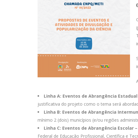
Linha A: Eventos de Abrangência Estadual 
justificativa do projeto como o tema será abordad
Linha B: Eventos de Abrangência Intermuni
mínimo 2 (dois) municípios (e/ou regiões administ
Linha C: Eventos de Abrangência Escolar –
Federal de Educação Profissional, Científica e Tec