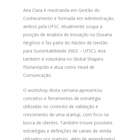
Ana Clara é mestranda em Gestão do
Conhecimento e formada em Administração,
ambos pela UFSC. Atualmente ocupa a
posição de Analista de Inovação na Ousaria
Negócio e faz parte do Núcleo de Gestão
para Sustentabilidade (NGS – UFSC). Ana
também é voluntária no Global Shapers
Florianópolis e atua como Head de
Comunicação.
O workshop desta semana apresentou
conceitos e ferramentas de estratégia
utilizadas no contexto de validação e
crescimento de uma startup, com foco na
busca de clientes. Também trouxe possíveis
estratégias e definições de canais de venda
utilizados por startups, além de aprendizados