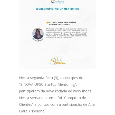
Nesta segunda-feira (3), as equipes do
“SINOVA UFSC Startup Mentoring”,
participaram da nova rodada de workshops.
Nesta semana o tema foi “Conquista de
Clientes” e contou com a participação de Ana
Clara Tripolone.