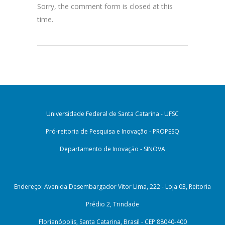
Sorry, the comment form is closed at this
time.
Universidade Federal de Santa Catarina - UFSC
Pró-reitoria de Pesquisa e Inovação - PROPESQ
Departamento de Inovação - SINOVA
Endereço: Avenida Desembargador Vitor Lima, 222 - Loja 03, Reitoria
Prédio 2, Trindade
Florianópolis, Santa Catarina, Brasil - CEP 88040-400