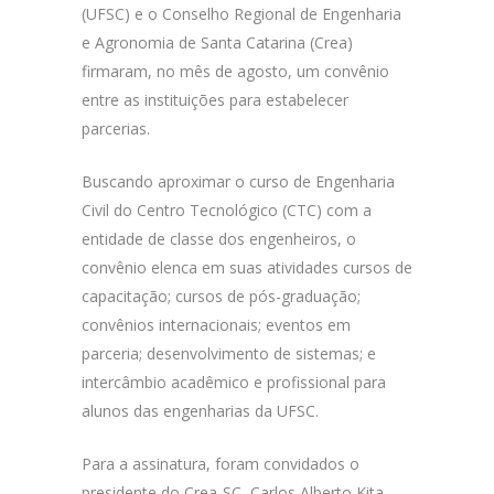
(UFSC) e o Conselho Regional de Engenharia
e Agronomia de Santa Catarina (Crea)
firmaram, no mês de agosto, um convênio
entre as instituições para estabelecer
parcerias.
Buscando aproximar o curso de Engenharia
Civil do Centro Tecnológico (CTC) com a
entidade de classe dos engenheiros, o
convênio elenca em suas atividades cursos de
capacitação; cursos de pós-graduação;
convênios internacionais; eventos em
parceria; desenvolvimento de sistemas; e
intercâmbio acadêmico e profissional para
alunos das engenharias da UFSC.
Para a assinatura, foram convidados o
presidente do Crea-SC, Carlos Alberto Kita