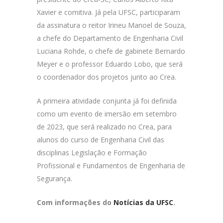
Xavier e comitiva. Já pela UFSC, participaram
da assinatura o reitor Irineu Manoel de Souza,
a chefe do Departamento de Engenharia Civil
Luciana Rohde, o chefe de gabinete Bernardo
Meyer e o professor Eduardo Lobo, que será
o coordenador dos projetos junto ao Crea.
A primeira atividade conjunta já foi definida
como um evento de imersão em setembro
de 2023, que será realizado no Crea, para
alunos do curso de Engenharia Civil das
disciplinas Legislação e Formação
Profissional e Fundamentos de Engenharia de
Segurança.
Com informações do
Notícias da UFSC
.