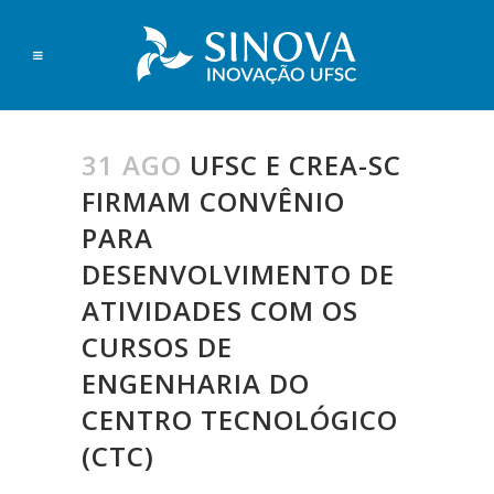
31 AGO
UFSC E CREA-SC
FIRMAM CONVÊNIO
PARA
DESENVOLVIMENTO DE
ATIVIDADES COM OS
CURSOS DE
ENGENHARIA DO
CENTRO TECNOLÓGICO
(CTC)