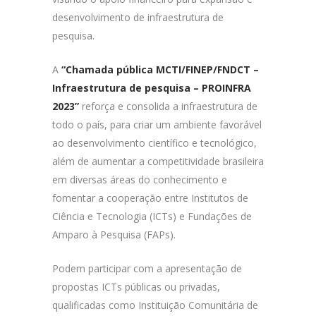
desenvolvimento de infraestrutura de
pesquisa.
A
“Chamada pública MCTI/FINEP/FNDCT –
Infraestrutura de pesquisa – PROINFRA
2023”
reforça e consolida a infraestrutura de
todo o país, para criar um ambiente favorável
ao desenvolvimento científico e tecnológico,
além de aumentar a competitividade brasileira
em diversas áreas do conhecimento e
fomentar a cooperação entre Institutos de
Ciência e Tecnologia (ICTs) e Fundações de
Amparo à Pesquisa (FAPs).
Podem participar com a apresentação de
propostas ICTs públicas ou privadas,
qualificadas como Instituição Comunitária de