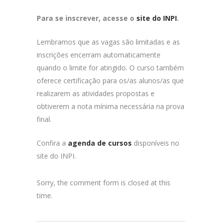
Para se inscrever, acesse o
site do INPI
.
Lembramos que as vagas são limitadas e as
inscrições encerram automaticamente
quando o limite for atingido. O curso também
oferece certificação para os/as alunos/as que
realizarem as atividades propostas e
obtiverem a nota mínima necessária na prova
final.
Confira a
agenda de cursos
disponíveis no
site do INPI.
Sorry, the comment form is closed at this
time.