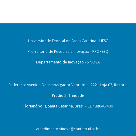
Universidade Federal de Santa Catarina - UFSC
Pró-reitoria de Pesquisa e Inovação - PROPESQ
Departamento de Inovação - SINOVA
Endereço: Avenida Desembargador Vitor Lima, 222 - Loja 03, Reitoria
Prédio 2, Trindade
Florianópolis, Santa Catarina, Brasil - CEP 88040-400
atendimento.sinova@contato.ufsc.br