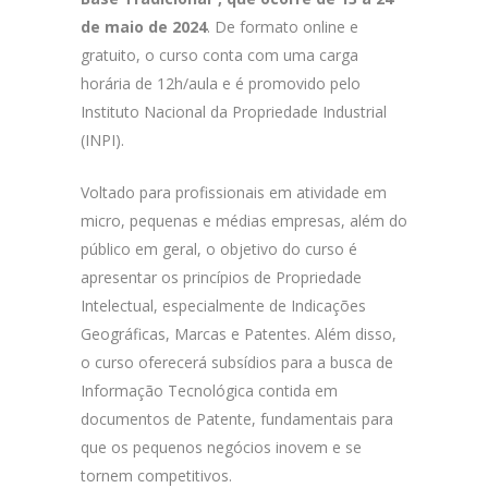
de maio de 2024
. De formato online e
gratuito, o curso conta com uma carga
horária de 12h/aula e é promovido pelo
Instituto Nacional da Propriedade Industrial
(INPI).
Voltado para profissionais em atividade em
micro, pequenas e médias empresas, além do
público em geral, o objetivo do curso é
apresentar os princípios de Propriedade
Intelectual, especialmente de Indicações
Geográficas, Marcas e Patentes. Além disso,
o curso oferecerá subsídios para a busca de
Informação Tecnológica contida em
documentos de Patente, fundamentais para
que os pequenos negócios inovem e se
tornem competitivos.