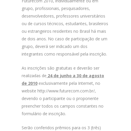
Futurecom 2010, individualmente ou em
grupo, profissionais, pesquisadores,
desenvolvedores, professores universitários
ou de cursos técnicos, estudantes, brasileiros
ou estrangeiros residentes no Brasil há mais
de dois anos. No caso de participação de um
grupo, deverá ser indicado um dos
integrantes como responsável pela inscrição.
As inscrições são gratuitas e deverão ser
realizadas de
24 de junho a 30 de agosto
de 2010
exclusivamente pela Internet, no
website http://www.futurecom.com.br/,
devendo o participante ou o proponente
preencher todos os campos constantes no
formulário de inscrição.
Serão conferidos prêmios para os 3 (três)