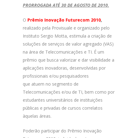
PRORROGADA ATÉ 30 DE AGOSTO DE 2010.
O
Prêmio Inovação Futurecom 2010
,
realizado pela Provisuale e organizado pelo
Instituto Sergio Motta, estimula a criação de
soluções de serviços de valor agregado (VAS)
na área de Telecomunicações e TI. É um
prêmio que busca valorizar e dar visibilidade a
aplicações inovadoras, desenvolvidas por
profissionais e/ou pesquisadores
que atuem no segmento de
Telecomunicações e/ou de TI, bem como por
estudantes universitários de instituições
públicas e privadas de cursos correlatos
àquelas áreas.
Poderão participar do Prêmio Inovação