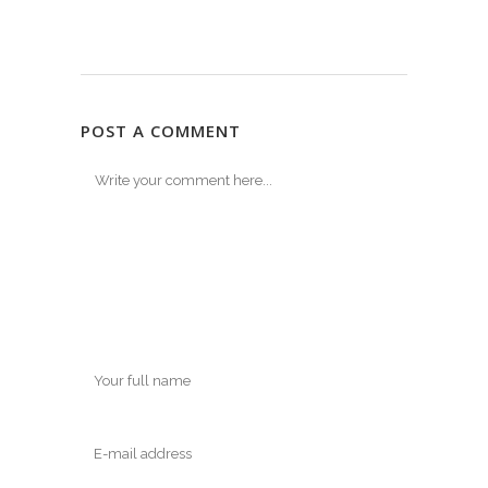
POST A COMMENT