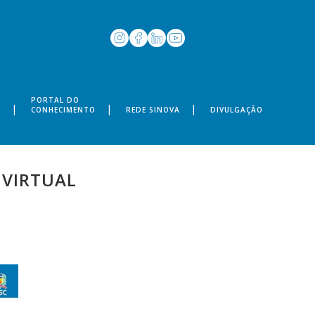
PORTAL DO
S
CONHECIMENTO
REDE SINOVA
DIVULGAÇÃO
 VIRTUAL